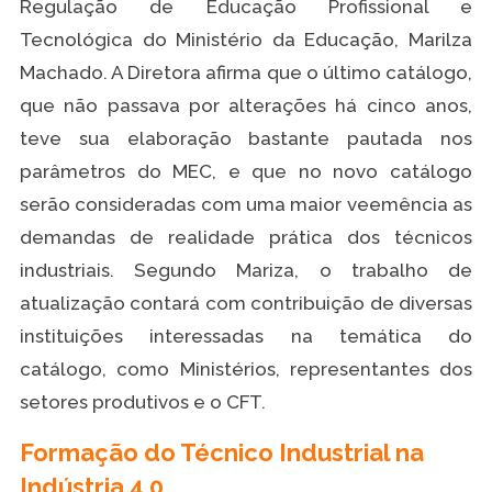
Regulação de Educação Profissional e
Tecnológica do Ministério da Educação, Marilza
Machado. A Diretora afirma que o último catálogo,
que não passava por alterações há cinco anos,
teve sua elaboração bastante pautada nos
parâmetros do MEC, e que no novo catálogo
serão consideradas com uma maior veemência as
demandas de realidade prática dos técnicos
industriais. Segundo Mariza, o trabalho de
atualização contará com contribuição de diversas
instituições interessadas na temática do
catálogo, como Ministérios, representantes dos
setores produtivos e o CFT.
Formação do Técnico Industrial na
Indústria 4.0