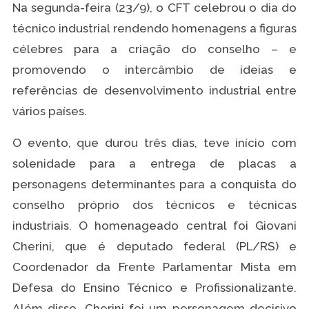
Na segunda-feira (23/9), o CFT celebrou o dia do
técnico industrial rendendo homenagens a figuras
célebres para a criação do conselho – e
promovendo o intercâmbio de ideias e
referências de desenvolvimento industrial entre
vários países.
O evento, que durou três dias, teve início com
solenidade para a entrega de placas a
personagens determinantes para a conquista do
conselho próprio dos técnicos e técnicas
industriais. O homenageado central foi Giovani
Cherini, que é deputado federal (PL/RS) e
Coordenador da Frente Parlamentar Mista em
Defesa do Ensino Técnico e Profissionalizante.
Além disso, Cherini foi um personagem decisivo