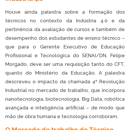
Houve ainda palestra sobre a formação dos
técnicos no contexto da Indústria 4.0 e da
pertinência da avaliação de cursos e também de
desempenho dos estudantes de ensino técnico –
que para o Gerente Executivo de Educação
Profissional e Tecnológica do SENAI/DN, Felipe
Morgado, deve ser uma requisição tanto do CFT,
quanto do Ministério da Educação. A palestra
descreveu o impacto da chamada 4ª Revolução
Industrial no mercado de trabalho, que incorpora
nanotecnologia, biotecnologia, Big Data, robótica
avançada e inteligência artificial – de modo que
mão de obra humana e tecnologia corroboram.
O Mercado de trabalho do Técnico