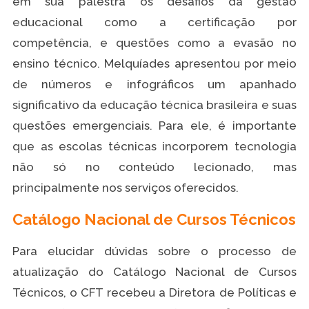
em sua palestra os desafios da gestão
educacional como a certificação por
competência, e questões como a evasão no
ensino técnico. Melquíades apresentou por meio
de números e infográficos um apanhado
significativo da educação técnica brasileira e suas
questões emergenciais. Para ele, é importante
que as escolas técnicas incorporem tecnologia
não só no conteúdo lecionado, mas
principalmente nos serviços oferecidos.
Catálogo Nacional de Cursos Técnicos
Para elucidar dúvidas sobre o processo de
atualização do Catálogo Nacional de Cursos
Técnicos, o CFT recebeu a Diretora de Políticas e