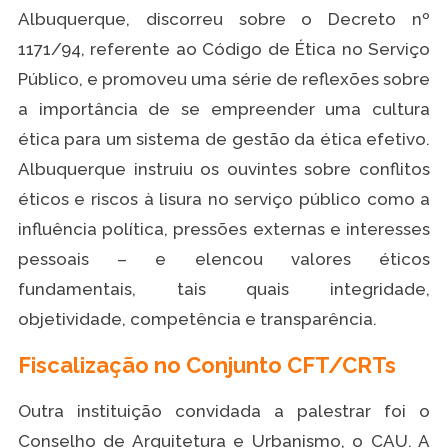
Albuquerque, discorreu sobre o Decreto nº
1171/94, referente ao Código de Ética no Serviço
Público, e promoveu uma série de reflexões sobre
a importância de se empreender uma cultura
ética para um sistema de gestão da ética efetivo.
Albuquerque instruiu os ouvintes sobre conflitos
éticos e riscos à lisura no serviço público como a
influência política, pressões externas e interesses
pessoais – e elencou valores éticos
fundamentais, tais quais integridade,
objetividade, competência e transparência.
Fiscalização no Conjunto CFT/CRTs
Outra instituição convidada a palestrar foi o
Conselho de Arquitetura e Urbanismo, o CAU. A