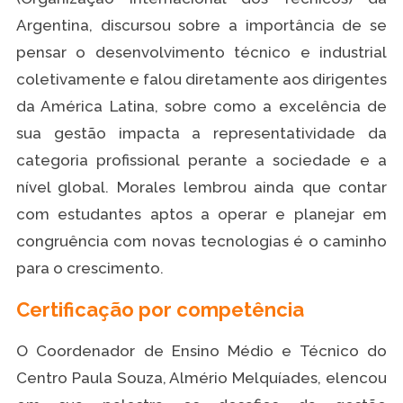
Argentina, discursou sobre a importância de se
pensar o desenvolvimento técnico e industrial
coletivamente e falou diretamente aos dirigentes
da América Latina, sobre como a excelência de
sua gestão impacta a representatividade da
categoria profissional perante a sociedade e a
nível global. Morales lembrou ainda que contar
com estudantes aptos a operar e planejar em
congruência com novas tecnologias é o caminho
para o crescimento.
Certificação por competência
O Coordenador de Ensino Médio e Técnico do
Centro Paula Souza, Almério Melquíades, elencou