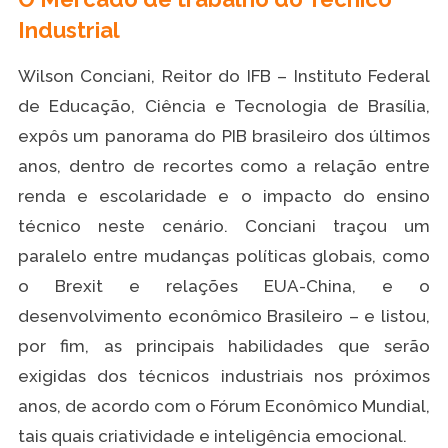
Industrial
Wilson Conciani, Reitor do IFB – Instituto Federal
de Educação, Ciência e Tecnologia de Brasília,
expôs um panorama do PIB brasileiro dos últimos
anos, dentro de recortes como a relação entre
renda e escolaridade e o impacto do ensino
técnico neste cenário. Conciani traçou um
paralelo entre mudanças políticas globais, como
o Brexit e relações EUA-China, e o
desenvolvimento econômico Brasileiro – e listou,
por fim, as principais habilidades que serão
exigidas dos técnicos industriais nos próximos
anos, de acordo com o Fórum Econômico Mundial,
tais quais criatividade e inteligência emocional.