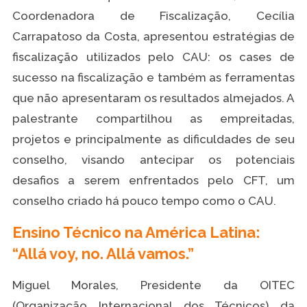
Coordenadora de Fiscalização, Cecília
Carrapatoso da Costa, apresentou estratégias de
fiscalização utilizados pelo CAU: os cases de
sucesso na fiscalização e também as ferramentas
que não apresentaram os resultados almejados. A
palestrante compartilhou as empreitadas,
projetos e principalmente as dificuldades de seu
conselho, visando antecipar os potenciais
desafios a serem enfrentados pelo CFT, um
conselho criado há pouco tempo como o CAU.
Ensino Técnico na América Latina:
“Allá voy, no. Allá vamos.”
Miguel Morales, Presidente da OITEC
(Organização Internacional dos Técnicos) da