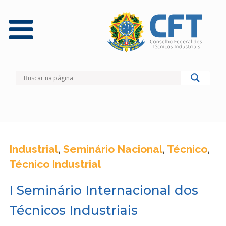
Industrial
,
Seminário Nacional
,
Técnico
,
Técnico Industrial
I Seminário Internacional dos
Técnicos Industriais