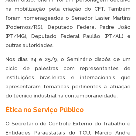
na mobilização pela criação do CFT. Também
foram homenageados o Senador Lasier Martins
(Podemos/RS), Deputado Federal Padre João
(PT/MG), Deputado Federal Paulão (PT/AL) e
outras autoridades.
Nos dias 24 e 25/9, o Seminário dispôs de um
ciclo de palestras com representantes de
instituições brasileiras e internacionais que
apresentaram temáticas pertinentes à atuação
do técnico industrial na contemporaneidade.
Ética no Serviço Público
O Secretário de Controle Externo do Trabalho e
Entidades Paraestatais do TCU, Márcio André