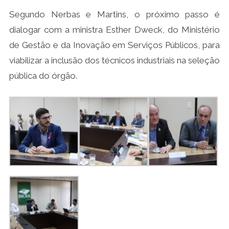
Segundo Nerbas e Martins, o próximo passo é
dialogar com a ministra Esther Dweck, do Ministério
de Gestão e da Inovação em Serviços Públicos, para
viabilizar a inclusão dos técnicos industriais na seleção
pública do órgão.