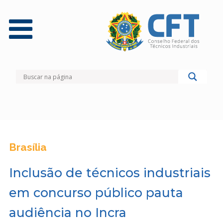
Brasília
Inclusão de técnicos industriais
em concurso público pauta
audiência no Incra