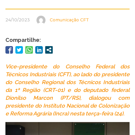
24/10/2023
Comunicação CFT
Compartilhe:
Vice-presidente do Conselho Federal dos
Técnicos Industriais (CFT), ao lado do presidente
do Conselho Regional dos Técnicos Industriais
da 1ª Região (CRT-01) e do deputado federal
Dionilso Marcon (PT/RS), dialogou com
presidente do Instituto Nacional de Colonização
e Reforma Agrária (Incra) nesta terça-feira (24).