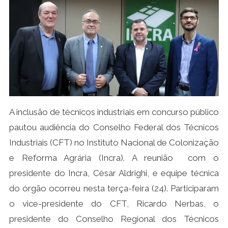
A inclusão de técnicos industriais em concurso público
pautou audiência do Conselho Federal dos Técnicos
Industriais (CFT) no Instituto Nacional de Colonização
e Reforma Agrária (Incra). A reunião com o
presidente do Incra, César Aldrighi, e equipe técnica
do órgão ocorreu nesta terça-feira (24). Participaram
o vice-presidente do CFT, Ricardo Nerbas, o
presidente do Conselho Regional dos Técnicos