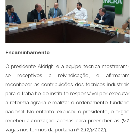
Encaminhamento
O presidente Aldrighi e a equipe técnica mostraram-
se receptivos à reivindicação, e afirmaram
reconhecer as contribuições dos técnicos industriais
para o trabalho do instituto responsável por executar
a reforma agrária e realizar o ordenamento fundiário
nacional. No entanto, explicou o presidente, o órgão
recebeu autorização apenas para preencher as 742
vagas nos termos da portaria nº 2.123/2023.