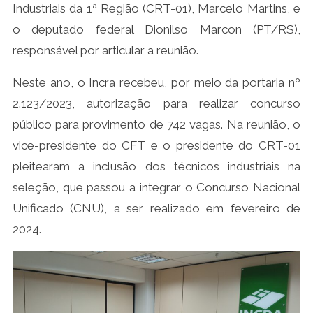
Industriais da 1ª Região (CRT-01), Marcelo Martins, e
o deputado federal Dionilso Marcon (PT/RS),
responsável por articular a reunião.
Neste ano, o Incra recebeu, por meio da portaria nº
2.123/2023, autorização para realizar concurso
público para provimento de 742 vagas. Na reunião, o
vice-presidente do CFT e o presidente do CRT-01
pleitearam a inclusão dos técnicos industriais na
seleção, que passou a integrar o Concurso Nacional
Unificado (CNU), a ser realizado em fevereiro de
2024.