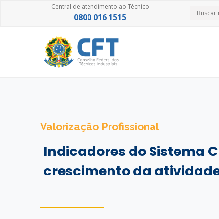
Central de atendimento ao Técnico
0800 016 1515
Valorização Profissional
Indicadores do Sistema
crescimento da atividade