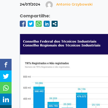
24/07/2024
Antonio Grzybowski
Compartilhe: