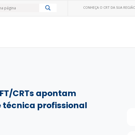
CONHEÇA O CRT DA SUA REGIÃO
 CFT/CRTs apontam
 técnica profissional