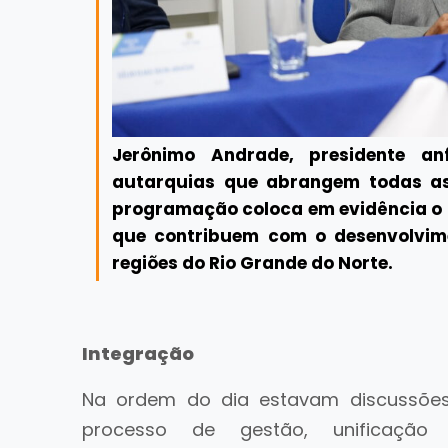
Jerônimo Andrade, presidente an
autarquias que abrangem todas as
programação coloca em evidência o 
que contribuem com o desenvolvim
regiões do Rio Grande do Norte.
Integração
Na ordem do dia estavam discussões
processo de gestão, unificação d