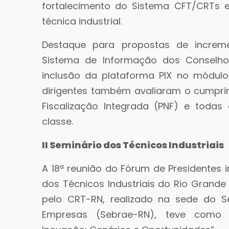
fortalecimento do Sistema CFT/CRTs e 
técnica industrial.
Destaque para propostas de increme
Sistema de Informação dos Conselhos 
inclusão da plataforma PIX no módulo
dirigentes também avaliaram o cumpri
Fiscalização Integrada (PNF) e todas 
classe.
II Seminário dos Técnicos Industriais
A 18ª reunião do Fórum de Presidentes 
dos Técnicos Industriais do Rio Grande
pelo CRT-RN, realizado na sede do S
Empresas (Sebrae-RN), teve como 