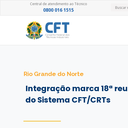
Central de atendimento ao Técnico
0800 016 1515
Rio Grande do Norte
Integração marca 18ª reu
do Sistema CFT/CRTs