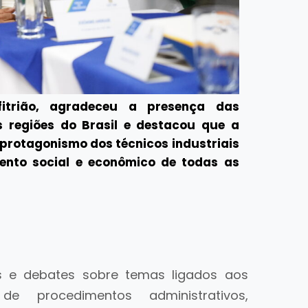
fitrião, agradeceu a presença das
 regiões do Brasil e destacou que a
protagonismo dos técnicos industriais
ento social e econômico de todas as
 e debates sobre temas ligados aos
e procedimentos administrativos,