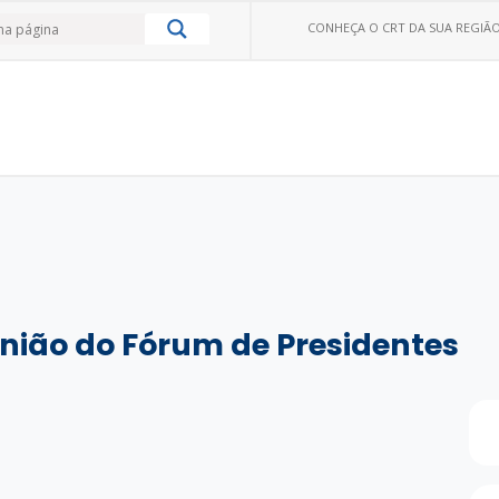
CONHEÇA O CRT DA SUA REGIÃO
nião do Fórum de Presidentes