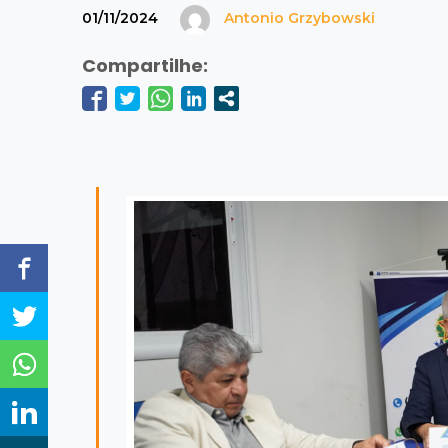
01/11/2024
Antonio Grzybowski
Compartilhe: