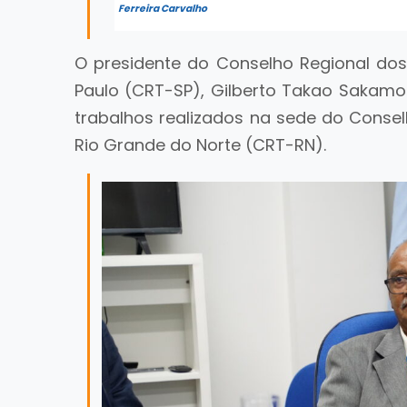
Ferreira Carvalho
O presidente do Conselho Regional dos
Paulo (CRT-SP), Gilberto Takao Sakamo
trabalhos realizados na sede do Consel
Rio Grande do Norte (CRT-RN).