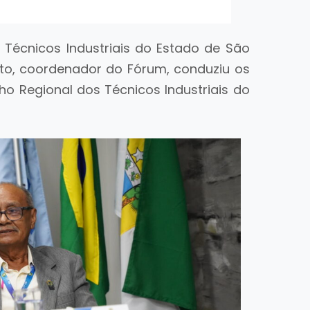
 Técnicos Industriais do Estado de São
to, coordenador do Fórum, conduziu os
ho Regional dos Técnicos Industriais do