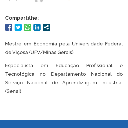
Compartilhe:
Mestre em Economia pela Universidade Federal
de Viçosa (UFV/Minas Gerais).
Especialista em Educação Profissional e
Tecnológica no Departamento Nacional do
Serviço Nacional de Aprendizagem Industrial
(Senai)