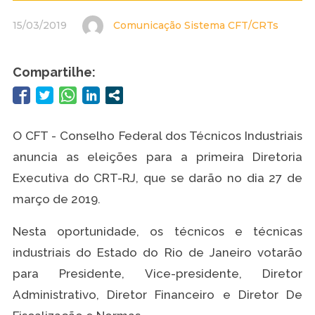
15/03/2019
Comunicação Sistema CFT/CRTs
Compartilhe:
O CFT - Conselho Federal dos Técnicos Industriais
anuncia as eleições para a primeira Diretoria
Executiva do CRT-RJ, que se darão no dia 27 de
março de 2019.
Nesta oportunidade, os técnicos e técnicas
industriais do Estado do Rio de Janeiro votarão
para Presidente, Vice-presidente, Diretor
Administrativo, Diretor Financeiro e Diretor De