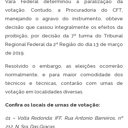
Vara Federal determinou a paralização da
votação. Contudo, a Procuradoria do CFT,
manejando o agravo do instrumento, obteve
decisão que cassou integralmente os efeitos da
proibição, por decisão da 7ª turma do Tribunal
Regional Federal da 2ª Região do dia 13 de março
de 2019.
Resolvido o embargo, as eleições ocorrerão
normalmente, e para maior comodidade dos
técnicos e técnicas, contarão com urnas de
votação em localidades diversas.
Confira os locais de urnas de votação:
01 – Volta Redonda: IFF, Rua Antonio Barreiros, nº
212, N. Sra. Das Graças.