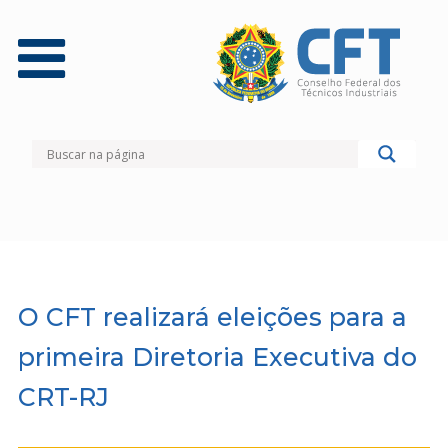
O CFT realizará eleições para a
primeira Diretoria Executiva do
CRT-RJ