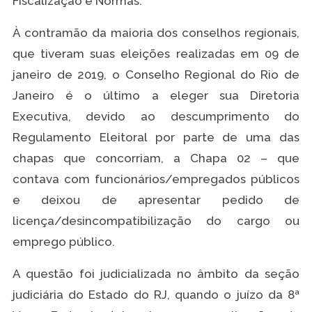
Fiscalização e Normas.
À contramão da maioria dos conselhos regionais,
que tiveram suas eleições realizadas em 09 de
janeiro de 2019, o Conselho Regional do Rio de
Janeiro é o último a eleger sua Diretoria
Executiva, devido ao descumprimento do
Regulamento Eleitoral por parte de uma das
chapas que concorriam, a Chapa 02 – que
contava com funcionários/empregados públicos
e deixou de apresentar pedido de
licença/desincompatibilização do cargo ou
emprego público.
A questão foi judicializada no âmbito da seção
judiciária do Estado do RJ, quando o juízo da 8ª