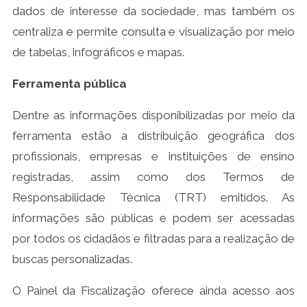
dados de interesse da sociedade, mas também os
centraliza e permite consulta e visualização por meio
de tabelas, infográficos e mapas.
Ferramenta pública
Dentre as informações disponibilizadas por meio da
ferramenta estão a distribuição geográfica dos
profissionais, empresas e instituições de ensino
registradas, assim como dos Termos de
Responsabilidade Técnica (TRT) emitidos. As
informações são públicas e podem ser acessadas
por todos os cidadãos e filtradas para a realização de
buscas personalizadas.
O Painel da Fiscalização oferece ainda acesso aos