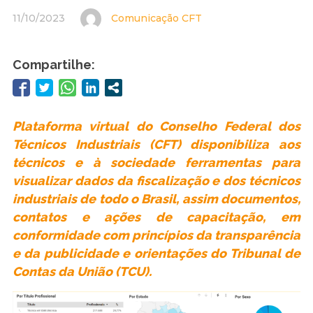
11/10/2023
Comunicação CFT
Compartilhe:
Plataforma virtual do Conselho Federal dos
Técnicos Industriais (CFT) disponibiliza aos
técnicos e à sociedade ferramentas para
visualizar dados da fiscalização e dos técnicos
industriais de todo o Brasil, assim documentos,
contatos e ações de capacitação, em
conformidade com princípios da transparência
e da publicidade e orientações do Tribunal de
Contas da União (TCU).