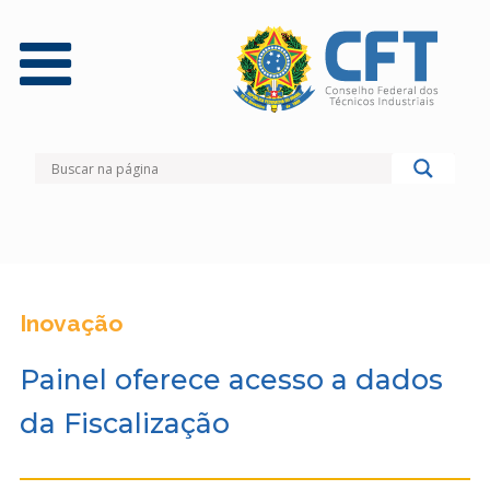
Inovação
Painel oferece acesso a dados
da Fiscalização