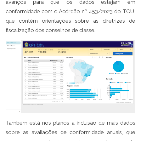
avanços para que os dados estejam em
conformidade com o Acórdão nº 453/2023 do TCU,
que contém orientações sobre as diretrizes de
fiscalização dos conselhos de classe.
Também está nos planos a inclusão de mais dados
sobre as avaliações de conformidade anuais, que