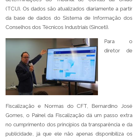
(TCU). Os dados são atualizados diariamente a partir
da base de dados do Sistema de Informação dos
Conselhos dos Técnicos Industriais (Sinceti).
Para o
diretor de
Fiscalização e Normas do CFT, Bernardino José
Gomes, o Painel da Fiscalização dá um passo extra
no cumprimento dos princípios da transparência e da
publicidade, já que ele não apenas disponibiliza os