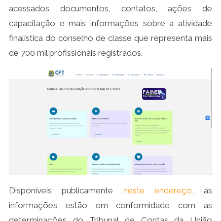
acessados documentos, contatos, ações de
capacitação e mais informações sobre a atividade
finalística do conselho de classe que representa mais
de 700 mil profissionais registrados.
Disponíveis publicamente
neste endereço
, as
informações estão em conformidade com as
determinações do Tribunal de Contas da União