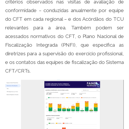
critérios observados nas visitas de avaliação de
conformidade – conduzidas anualmente por equipe
do CFT em cada regional – e dos Acórdãos do TCU
relevantes para a área. Também podem ser
acessados normativos do CFT, o Plano Nacional de
Fiscalização Integrada (PNFI), que especifica as
diretrizes para a supervisão do exercício profissional,
e os contatos das equipes de fiscalização do Sistema
CFT/CRTs.