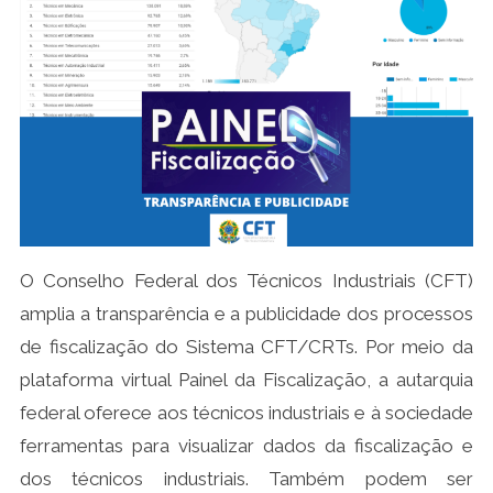
O Conselho Federal dos Técnicos Industriais (CFT)
amplia a transparência e a publicidade dos processos
de fiscalização do Sistema CFT/CRTs. Por meio da
plataforma virtual Painel da Fiscalização, a autarquia
federal oferece aos técnicos industriais e à sociedade
ferramentas para visualizar dados da fiscalização e
dos técnicos industriais. Também podem ser