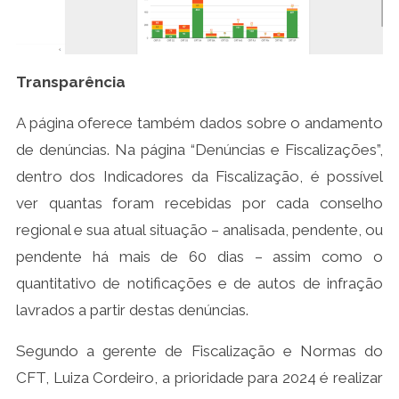
Transparência
A página oferece também dados sobre o andamento
de denúncias. Na página “Denúncias e Fiscalizações”,
dentro dos Indicadores da Fiscalização, é possível
ver quantas foram recebidas por cada conselho
regional e sua atual situação – analisada, pendente, ou
pendente há mais de 60 dias – assim como o
quantitativo de notificações e de autos de infração
lavrados a partir destas denúncias.
Segundo a gerente de Fiscalização e Normas do
CFT, Luiza Cordeiro, a prioridade para 2024 é realizar