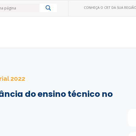
CONHEÇA O CRT DA SUA REGIÃO
ial 2022
ância do ensino técnico no