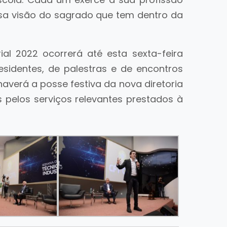
a visão do sagrado que tem dentro da
al 2022 ocorrerá até esta sexta-feira
sidentes, de palestras e de encontros
 haverá a posse festiva da nova diretoria
 pelos serviços relevantes prestados à