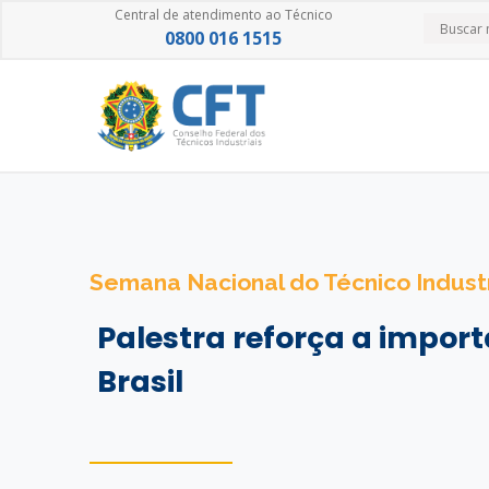
Central de atendimento ao Técnico
0800 016 1515
Semana Nacional do Técnico Industr
Palestra reforça a import
Brasil