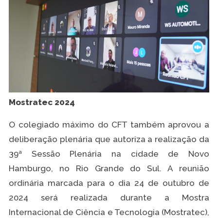
Mostratec 2024
O colegiado máximo do CFT também aprovou a
deliberação plenária que autoriza a realização da
39ª Sessão Plenária na cidade de Novo
Hamburgo, no Rio Grande do Sul. A reunião
ordinária marcada para o dia 24 de outubro de
2024 será realizada durante a Mostra
Internacional de Ciência e Tecnologia (Mostratec),