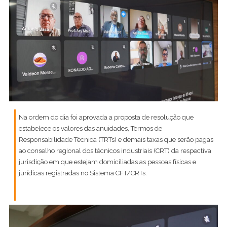
Na ordem do dia foi aprovada a proposta de resolução que
estabelece os valores das anuidades, Termos de
Responsabilidade Técnica (TRTs) e demais taxas que serão pagas
ao conselho regional dos técnicos industriais (CRT) da respectiva
jurisdição em que estejam domiciliadas as pessoas físicas e
jurídicas registradas no Sistema CFT/CRTs.