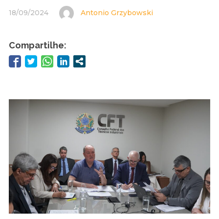
18/09/2024
Antonio Grzybowski
Compartilhe: