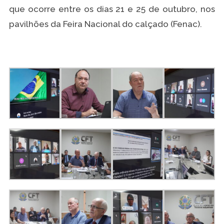
que ocorre entre os dias 21 e 25 de outubro, nos
pavilhões da Feira Nacional do calçado (Fenac).