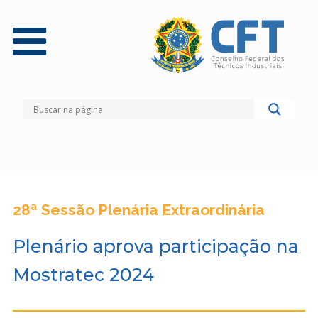
28ª Sessão Plenária Extraordinária
Plenário aprova participação na
Mostratec 2024