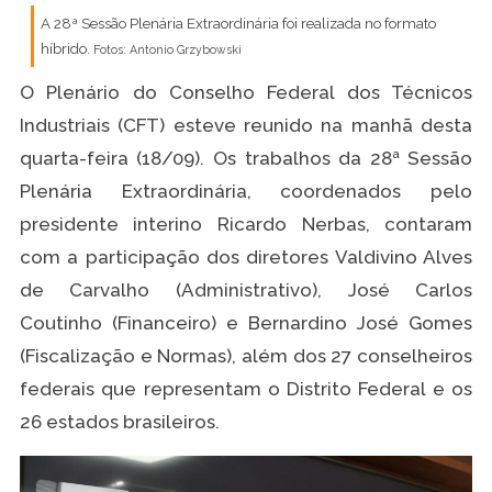
A 28ª Sessão Plenária Extraordinária foi realizada no formato
híbrido.
Fotos: Antonio Grzybowski
O Plenário do Conselho Federal dos Técnicos
Industriais (CFT) esteve reunido na manhã desta
quarta-feira (18/09). Os trabalhos da 28ª Sessão
Plenária Extraordinária, coordenados pelo
presidente interino Ricardo Nerbas, contaram
com a participação dos diretores Valdivino Alves
de Carvalho (Administrativo), José Carlos
Coutinho (Financeiro) e Bernardino José Gomes
(Fiscalização e Normas), além dos 27 conselheiros
federais que representam o Distrito Federal e os
26 estados brasileiros.