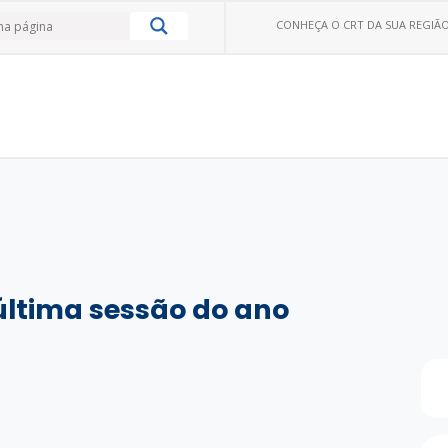
CONHEÇA O CRT DA SUA REGIÃO
 última sessão do ano