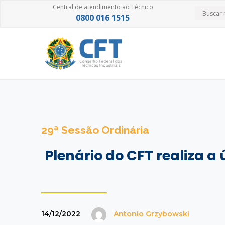
Central de atendimento ao Técnico
0800 016 1515
29ª Sessão Ordinária
Plenário do CFT realiza a
14/12/2022
Antonio Grzybowski