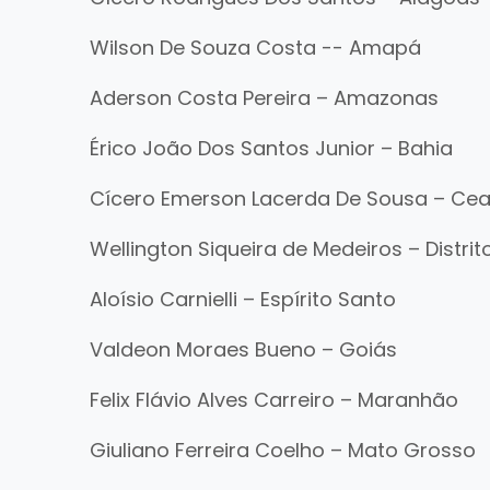
Wilson De Souza Costa -- Amapá
Aderson Costa Pereira – Amazonas
Érico João Dos Santos Junior – Bahia
Cícero Emerson Lacerda De Sousa – Ce
Wellington Siqueira de Medeiros – Distrit
Aloísio Carnielli – Espírito Santo
Valdeon Moraes Bueno – Goiás
Felix Flávio Alves Carreiro – Maranhão
Giuliano Ferreira Coelho – Mato Grosso