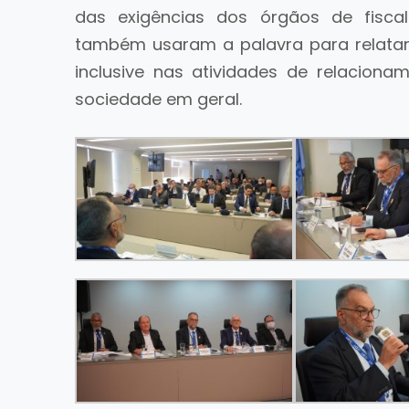
das exigências dos órgãos de fiscali
também usaram a palavra para relatar
inclusive nas atividades de relacion
sociedade em geral.