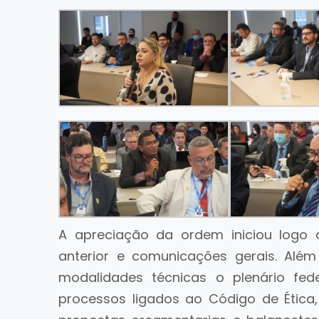
A apreciação da ordem iniciou logo
anterior e comunicações gerais. Alé
modalidades técnicas o plenário fed
processos ligados ao Código de Ética