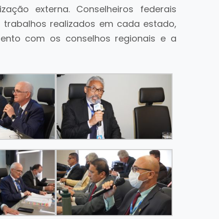
zação externa. Conselheiros federais
 trabalhos realizados em cada estado,
amento com os conselhos regionais e a