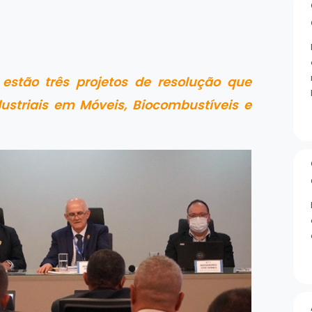
estão três projetos de resolução que
dustriais em Móveis, Biocombustíveis e