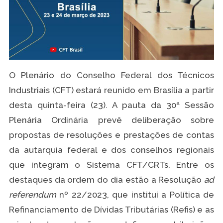
O Plenário do Conselho Federal dos Técnicos
Industriais (CFT) estará reunido em Brasília a partir
desta quinta-feira (23). A pauta da 30ª Sessão
Plenária Ordinária prevê deliberação sobre
propostas de resoluções e prestações de contas
da autarquia federal e dos conselhos regionais
que integram o Sistema CFT/CRTs. Entre os
destaques da ordem do dia estão a Resolução
ad
referendum
nº 22/2023, que institui a Política de
Refinanciamento de Dívidas Tributárias (Refis) e as