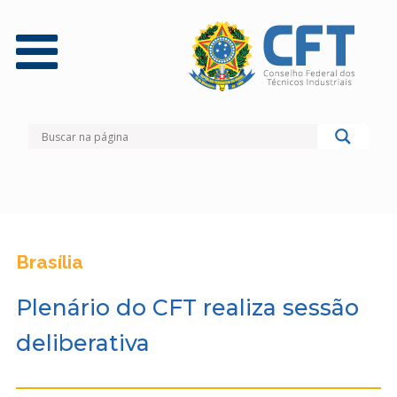
Brasília
Plenário do CFT realiza sessão
deliberativa