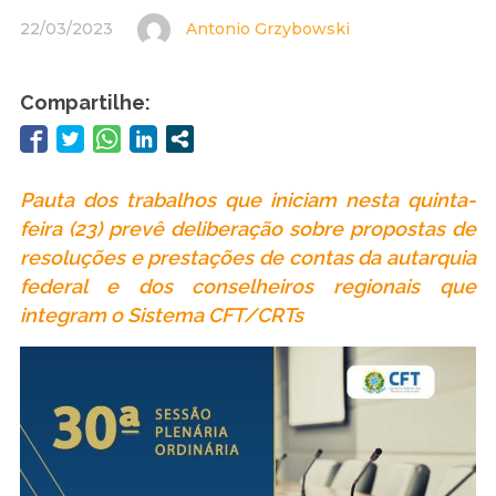
22/03/2023
Antonio Grzybowski
Compartilhe:
Pauta dos trabalhos que iniciam nesta quinta-
feira (23) prevê deliberação sobre propostas de
resoluções e prestações de contas da autarquia
federal e dos conselheiros regionais que
integram o Sistema CFT/CRTs