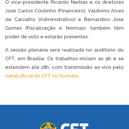
O vice-presidente Ricardo Nerbas e os diretores
José Carlos Coutinho (Financeiro), Valdivino Alves
de Carvalho (Administrativo) e Bernardino Jose
Gomes (Fiscalização e Normas), também têm
poder de voto e estarão presentes.
A sessão plenária será realizada no auditório do
CFT, em Brasília. Os trabalhos iniciam às 9h e se
estendem até 18h, com transmissão ao vivo pelo
canal oficial do CFT no Youtube
.