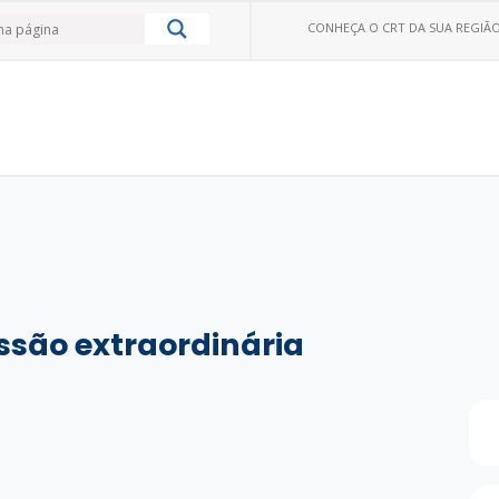
CONHEÇA O CRT DA SUA REGIÃO
essão extraordinária