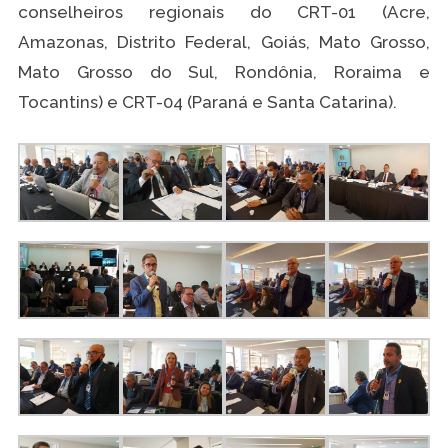
conselheiros regionais do CRT-01 (Acre,
Amazonas, Distrito Federal, Goiás, Mato Grosso,
Mato Grosso do Sul, Rondônia, Roraima e
Tocantins) e CRT-04 (Paraná e Santa Catarina).