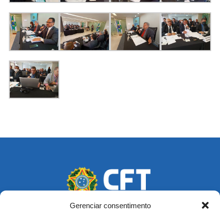
Gerenciar consentimento