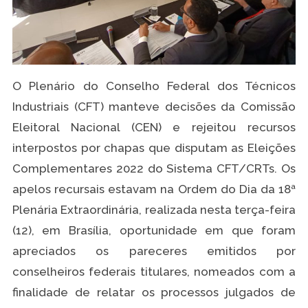
O Plenário do Conselho Federal dos Técnicos
Industriais (CFT) manteve decisões da Comissão
Eleitoral Nacional (CEN) e rejeitou recursos
interpostos por chapas que disputam as Eleições
Complementares 2022 do Sistema CFT/CRTs. Os
apelos recursais estavam na Ordem do Dia da 18ª
Plenária Extraordinária, realizada nesta terça-feira
(12), em Brasília, oportunidade em que foram
apreciados os pareceres emitidos por
conselheiros federais titulares, nomeados com a
finalidade de relatar os processos julgados de