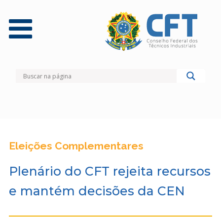
Eleições Complementares
Plenário do CFT rejeita recursos
e mantém decisões da CEN