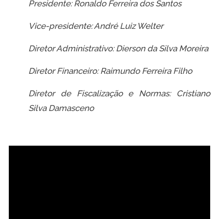
Presidente: Ronaldo Ferreira dos Santos
Vice-presidente: André Luiz Welter
Diretor Administrativo: Dierson da Silva Moreira
Diretor Financeiro: Raimundo Ferreira Filho
Diretor de Fiscalização e Normas: Cristiano
Silva Damasceno