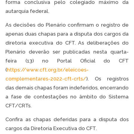
forma conclusiva pelo colegiado máximo da
autarquia federal.
As decisões do Plenário confirmam o registro de
apenas duas chapas para a disputa dos cargos da
diretoria executiva do CFT. As deliberações do
Plenário deverão ser publicadas nesta quarta-
feira (13) no Portal Oficial do CFT
(
https://www.cft.org.br/eleicoes-
complementares-2022-cft-crts/
). Os registros
das demais chapas foram indeferidos, encerrando
a fase de contestações no âmbito do Sistema
CFT/CRTs.
Confira as chapas deferidas para a disputa dos
cargos da Diretoria Executiva do CFT.