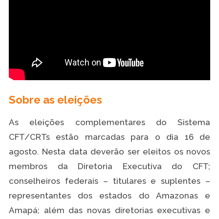
Sobre as eleições
As eleições complementares do Sistema
CFT/CRTs estão marcadas para o dia 16 de
agosto. Nesta data deverão ser eleitos os novos
membros da Diretoria Executiva do CFT;
conselheiros federais – titulares e suplentes –
representantes dos estados do Amazonas e
Amapá; além das novas diretorias executivas e