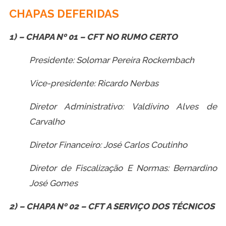
CHAPAS DEFERIDAS
1) – CHAPA Nº 01 – CFT NO RUMO CERTO
Presidente: Solomar Pereira Rockembach
Vice-presidente: Ricardo Nerbas
Diretor Administrativo: Valdivino Alves de
Carvalho
Diretor Financeiro: José Carlos Coutinho
Diretor de Fiscalização E Normas: Bernardino
José Gomes
2) – CHAPA Nº 02 – CFT A SERVIÇO DOS TÉCNICOS