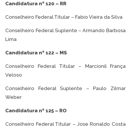
Candidatura nº 120 – RR
Conselheiro Federal Titular – Fabio Vieira da Silva
Conselheiro Federal Suplente – Armando Barbosa
Lima
Candidatura nº 122 – MS
Conselheiro Federal Titular – Marcionil França
Veloso
Conselheiro Federal Suplente – Paulo Zilmar
Weber
Candidatura nº 125 – RO
Conselheiro Federal Titular – Jose Ronaldo Costa