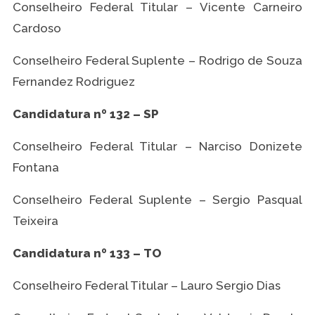
Conselheiro Federal Titular – Vicente Carneiro
Cardoso
Conselheiro Federal Suplente – Rodrigo de Souza
Fernandez Rodriguez
Candidatura nº 132 – SP
Conselheiro Federal Titular – Narciso Donizete
Fontana
Conselheiro Federal Suplente – Sergio Pasqual
Teixeira
Candidatura nº 133 – TO
Conselheiro Federal Titular – Lauro Sergio Dias