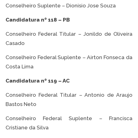
Conselheiro Suplente – Dionisio Jose Souza
Candidatura nº 118 – PB
Conselheiro Federal Titular – Jonildo de Oliveira
Casado
Conselheiro Federal Suplente – Airton Fonseca da
Costa Lima
Candidatura nº 119 – AC
Conselheiro Federal Titular – Antonio de Araujo
Bastos Neto
Conselheiro Federal Suplente – Francisca
Cristiane da Silva