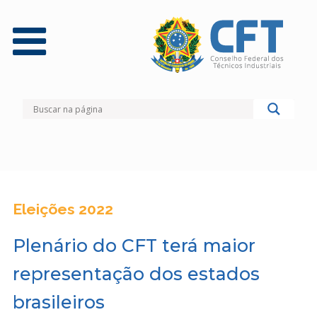
Eleições 2022
Plenário do CFT terá maior
representação dos estados
brasileiros