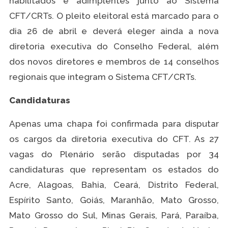
habilitados e adimplentes junto ao Sistema
CFT/CRTs. O pleito eleitoral está marcado para o
dia 26 de abril e deverá eleger ainda a nova
diretoria executiva do Conselho Federal, além
dos novos diretores e membros de 14 conselhos
regionais que integram o Sistema CFT/CRTs.
Candidaturas
Apenas uma chapa foi confirmada para disputar
os cargos da diretoria executiva do CFT. As 27
vagas do Plenário serão disputadas por 34
candidaturas que representam os estados do
Acre, Alagoas, Bahia, Ceará, Distrito Federal,
Espírito Santo, Goiás, Maranhão, Mato Grosso,
Mato Grosso do Sul, Minas Gerais, Pará, Paraíba,