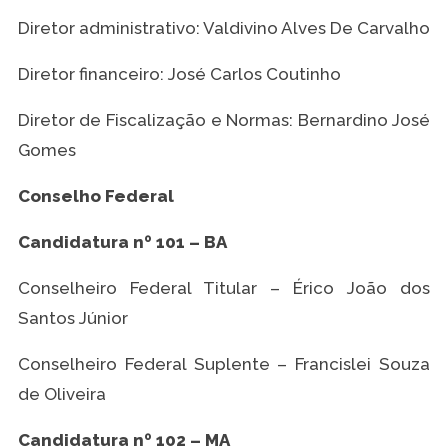
Diretor administrativo: Valdivino Alves De Carvalho
Diretor financeiro: José Carlos Coutinho
Diretor de Fiscalização e Normas: Bernardino José
Gomes
Conselho Federal
Candidatura nº 101 – BA
Conselheiro Federal Titular – Érico João dos
Santos Júnior
Conselheiro Federal Suplente – Francislei Souza
de Oliveira
Candidatura nº 102 – MA