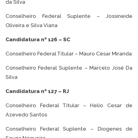
da Silva
Conselheiro Federal Suplente – Jossineide
Oliveira e Silva Viana
Candidatura nº 126 – SC
Conselheiro Federal Titular – Mauro César Miranda
Conselheiro Federal Suplente – Marcelo José Da
Silva
Candidatura nº 127 – RJ
Conselheiro Federal Titular – Helio Cesar de
Azevedo Santos
Conselheiro Federal Suplente – Diogenes de