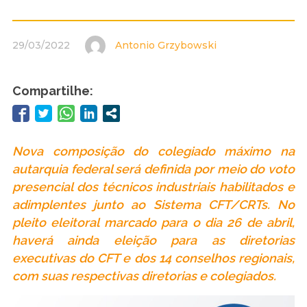
29/03/2022
Antonio Grzybowski
Compartilhe:
Nova composição do colegiado máximo na
autarquia federal será definida por meio do voto
presencial dos técnicos industriais habilitados e
adimplentes junto ao Sistema CFT/CRTs. No
pleito eleitoral marcado para o dia 26 de abril,
haverá ainda eleição para as diretorias
executivas do CFT e dos 14 conselhos regionais,
com suas respectivas diretorias e colegiados.