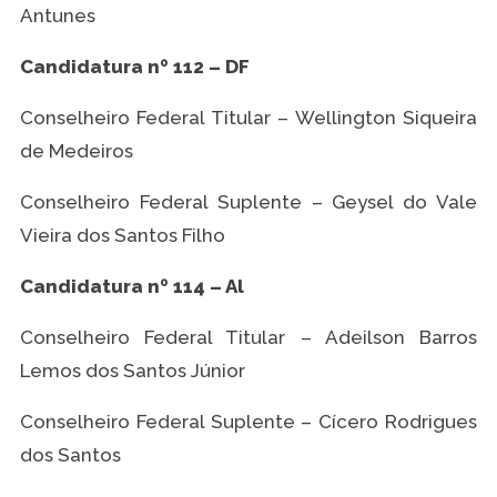
Antunes
Candidatura nº 112 – DF
Conselheiro Federal Titular – Wellington Siqueira
de Medeiros
Conselheiro Federal Suplente – Geysel do Vale
Vieira dos Santos Filho
Candidatura nº 114 – Al
Conselheiro Federal Titular – Adeilson Barros
Lemos dos Santos Júnior
Conselheiro Federal Suplente – Cícero Rodrigues
dos Santos