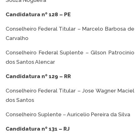
Souza Nogueira
Candidatura nº 128 – PE
Conselheiro Federal Titular – Marcelo Barbosa de
Carvalho
Conselheiro Federal Suplente – Gilson Patrocinio
dos Santos Alencar
Candidatura nº 129 – RR
Conselheiro Federal Titular – Jose Wagner Maciel
dos Santos
Conselheiro Suplente – Auricelio Pereira da Silva
Candidatura nº 131 – RJ