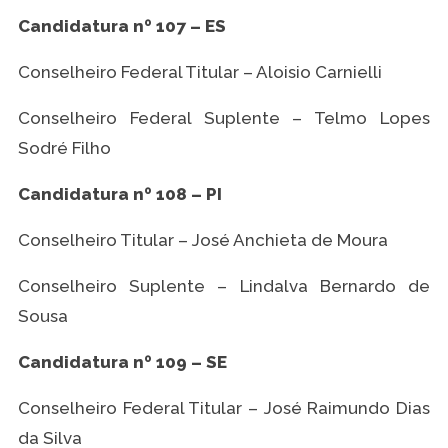
Candidatura nº 107 – ES
Conselheiro Federal Titular – Aloisio Carnielli
Conselheiro Federal Suplente – Telmo Lopes
Sodré Filho
Candidatura nº 108 – PI
Conselheiro Titular – José Anchieta de Moura
Conselheiro Suplente – Lindalva Bernardo de
Sousa
Candidatura nº 109 – SE
Conselheiro Federal Titular – José Raimundo Dias
da Silva