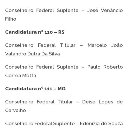
Conselheiro Federal Suplente – José Venâncio
Filho
Candidatura nº 110 – RS
Conselheiro Federal Titular – Marcelo João
Valandro Dutra Da Silva
Conselheiro Federal Suplente – Paulo Roberto
Correa Motta
Candidatura nº 111 – MG
Conselheiro Federal Titular – Deise Lopes de
Carvalho
Conselheiro Federal Suplente – Edenizia de Souza