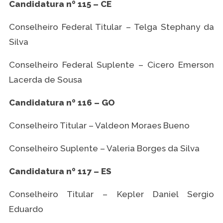
Candidatura nº 115 – CE
Conselheiro Federal Titular – Telga Stephany da
Silva
Conselheiro Federal Suplente – Cicero Emerson
Lacerda de Sousa
Candidatura nº 116 – GO
Conselheiro Titular – Valdeon Moraes Bueno
Conselheiro Suplente – Valeria Borges da Silva
Candidatura nº 117 – ES
Conselheiro Titular – Kepler Daniel Sergio
Eduardo