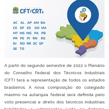
A partir do segundo semestre de 2022 o Plenário
do Conselho Federal dos Técnicos Industriais
(CFT) terá a representação de todos os estados
brasileiros. A nova composição do colegiado
máximo na autarquia federal será definida pelo
voto presencial e direto dos técnicos industriais