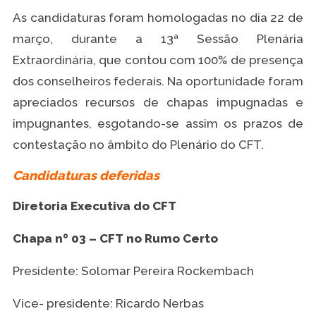
As candidaturas foram homologadas no dia 22 de
março, durante a 13ª Sessão Plenária
Extraordinária, que contou com 100% de presença
dos conselheiros federais. Na oportunidade foram
apreciados recursos de chapas impugnadas e
impugnantes, esgotando-se assim os prazos de
contestação no âmbito do Plenário do CFT.
Candidaturas deferidas
Diretoria Executiva do CFT
Chapa nº 03 – CFT no Rumo Certo
Presidente: Solomar Pereira Rockembach
Vice- presidente: Ricardo Nerbas