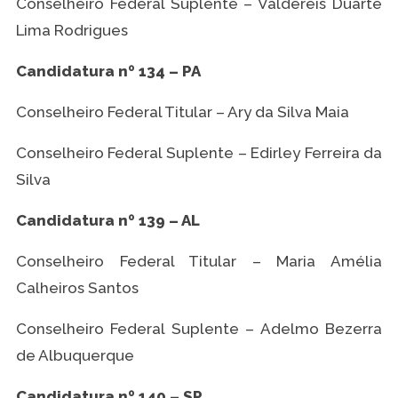
Conselheiro Federal Suplente – Valdereis Duarte
Lima Rodrigues
Candidatura nº 134 – PA
Conselheiro Federal Titular – Ary da Silva Maia
Conselheiro Federal Suplente – Edirley Ferreira da
Silva
Candidatura nº 139 – AL
Conselheiro Federal Titular – Maria Amélia
Calheiros Santos
Conselheiro Federal Suplente – Adelmo Bezerra
de Albuquerque
Candidatura nº 140 – SP