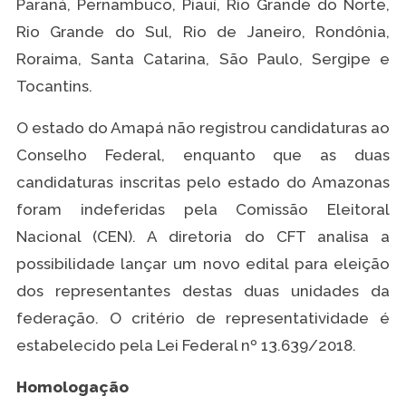
Paraná, Pernambuco, Piauí, Rio Grande do Norte,
Rio Grande do Sul, Rio de Janeiro, Rondônia,
Roraima, Santa Catarina, São Paulo, Sergipe e
Tocantins.
O estado do Amapá não registrou candidaturas ao
Conselho Federal, enquanto que as duas
candidaturas inscritas pelo estado do Amazonas
foram indeferidas pela Comissão Eleitoral
Nacional (CEN). A diretoria do CFT analisa a
possibilidade lançar um novo edital para eleição
dos representantes destas duas unidades da
federação. O critério de representatividade é
estabelecido pela Lei Federal nº 13.639/2018.
Homologação