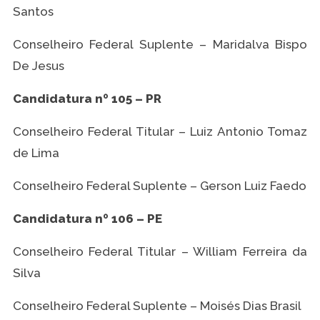
Santos
Conselheiro Federal Suplente – Maridalva Bispo
De Jesus
Candidatura nº 105 – PR
Conselheiro Federal Titular – Luiz Antonio Tomaz
de Lima
Conselheiro Federal Suplente – Gerson Luiz Faedo
Candidatura nº 106 – PE
Conselheiro Federal Titular – William Ferreira da
Silva
Conselheiro Federal Suplente – Moisés Dias Brasil