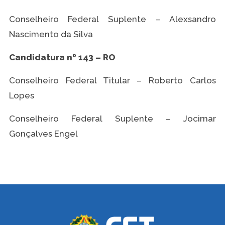
Conselheiro Federal Suplente – Alexsandro
Nascimento da Silva
Candidatura nº 143 – RO
Conselheiro Federal Titular – Roberto Carlos
Lopes
Conselheiro Federal Suplente – Jocimar
Gonçalves Engel