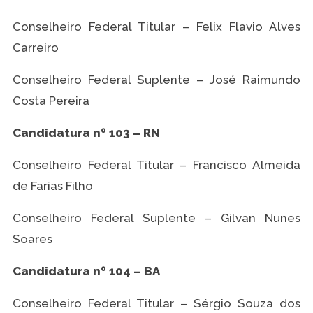
Conselheiro Federal Titular – Felix Flavio Alves
Carreiro
Conselheiro Federal Suplente – José Raimundo
Costa Pereira
Candidatura nº 103 – RN
Conselheiro Federal Titular – Francisco Almeida
de Farias Filho
Conselheiro Federal Suplente – Gilvan Nunes
Soares
Candidatura nº 104 – BA
Conselheiro Federal Titular – Sérgio Souza dos