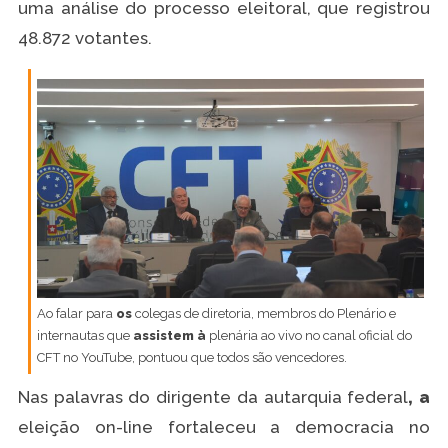
uma análise do processo eleitoral, que registrou
48.872 votantes.
Ao falar para
os
colegas de diretoria, membros do Plenário e
internautas que
assistem à
plenária ao vivo no canal oficial do
CFT no YouTube, pontuou que todos são vencedores.
Nas palavras do dirigente da autarquia federal
, a
eleição on-line fortaleceu a democracia no