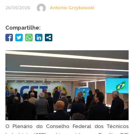
26/05/2026
Antonio Grzybowski
Compartilhe:
O Plenário do Conselho Federal dos Técnicos