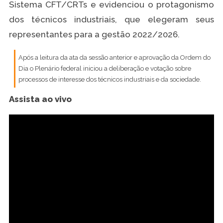
Sistema CFT/CRTs e evidenciou o protagonismo
dos técnicos industriais, que elegeram seus
representantes para a gestão 2022/2026.
Após a leitura da ata da sessão anterior e aprovação da Ordem do
Dia o Plenário federal iniciou a deliberação e votação sobre
processos de interesse dos técnicos industriais e da sociedade.
Assista ao vivo