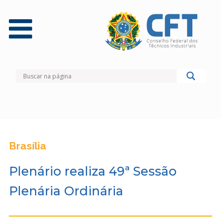
Brasília
Plenário realiza 49ª Sessão
Plenária Ordinária