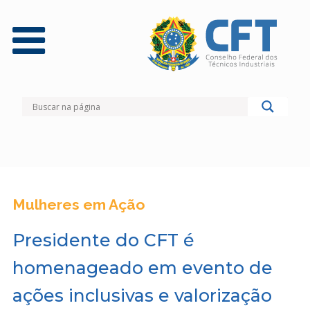
Mulheres em Ação
Presidente do CFT é
homenageado em evento de
ações inclusivas e valorização