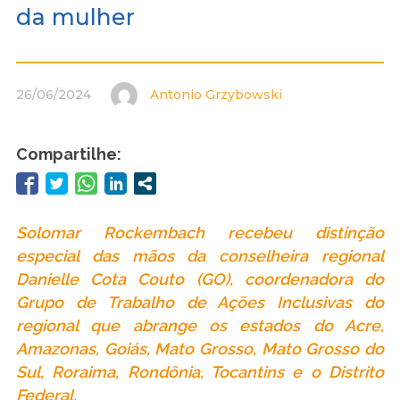
da mulher
26/06/2024
Antonio Grzybowski
Compartilhe:
Solomar Rockembach recebeu distinção
especial das mãos da conselheira regional
Danielle Cota Couto (GO), coordenadora do
Grupo de Trabalho de Ações Inclusivas do
regional que abrange os estados do Acre,
Amazonas, Goiás, Mato Grosso, Mato Grosso do
Sul, Roraima, Rondônia, Tocantins e o Distrito
Federal.