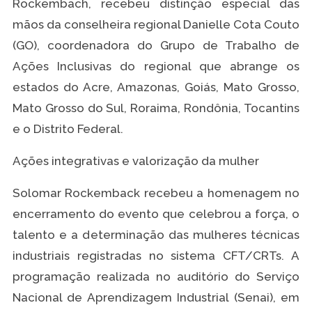
Rockembach, recebeu distinção especial das
mãos da conselheira regional Danielle Cota Couto
(GO), coordenadora do Grupo de Trabalho de
Ações Inclusivas do regional que abrange os
estados do Acre, Amazonas, Goiás, Mato Grosso,
Mato Grosso do Sul, Roraima, Rondônia, Tocantins
e o Distrito Federal.
Ações integrativas e valorização da mulher
Solomar Rockemback recebeu a homenagem no
encerramento do evento que celebrou a força, o
talento e a determinação das mulheres técnicas
industriais registradas no sistema CFT/CRTs. A
programação realizada no auditório do Serviço
Nacional de Aprendizagem Industrial (Senai), em