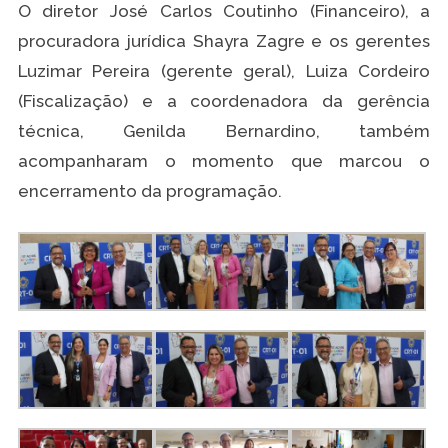
O diretor José Carlos Coutinho (Financeiro), a
procuradora jurídica Shayra Zagre e os gerentes
Luzimar Pereira (gerente geral), Luiza Cordeiro
(Fiscalização) e a coordenadora da gerência
técnica, Genilda Bernardino, também
acompanharam o momento que marcou o
encerramento da programação.