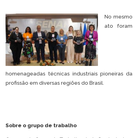
No mesmo
ato foram
homenageadas técnicas industriais pioneiras da
profissão em diversas regiões do Brasil.
Sobre o grupo de trabalho