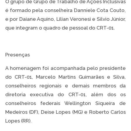
O grupo de Grupo de Trabalho de Ações Inclusivas
é formado pela conselheira Danniele Cota Couto,
e por Daiane Aquino, Lilian Veronesi e Silvio Júnior,
que integram o quadro de pessoal do CRT-01.
Presenças
A homenagem foi acompanhada pelo presidente
do CRT-01, Marcelo Martins Guimarães e Silva,
conselheiros regionais e demais membros da
diretoria executiva do CRT-01, além dos os
conselheiros federais Wellington Siqueira de
Medeiros (DF), Deise Lopes (MG) e Roberto Carlos
Lopes (RR).