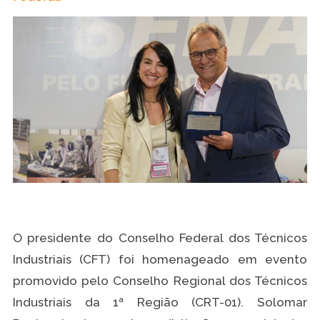
O presidente do Conselho Federal dos Técnicos
Industriais (CFT) foi homenageado em evento
promovido pelo Conselho Regional dos Técnicos
Industriais da 1ª Região (CRT-01). Solomar