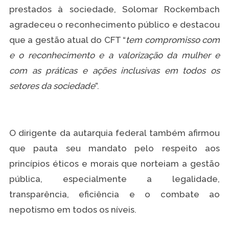
prestados à sociedade, Solomar Rockembach
agradeceu o reconhecimento público e destacou
que a gestão atual do CFT “
tem compromisso com
e o reconhecimento e a valorização da mulher e
com as práticas e ações inclusivas em todos os
setores da sociedade
”.
O dirigente da autarquia federal também afirmou
que pauta seu mandato pelo respeito aos
princípios éticos e morais que norteiam a gestão
pública, especialmente a legalidade,
transparência, eficiência e o combate ao
nepotismo em todos os níveis.