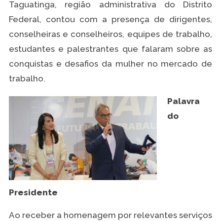
Taguatinga, região administrativa do Distrito
Federal, contou com a presença de dirigentes,
conselheiras e conselheiros, equipes de trabalho,
estudantes e palestrantes que falaram sobre as
conquistas e desafios da mulher no mercado de
trabalho.
Palavra
do
Presidente
Ao receber a homenagem por relevantes serviços