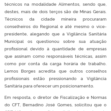
técnicos na modalidade Alimentos, sendo que,
destes, mais de dois terços são de Minas Gerais.
Técnicos da cidade mineira procuraram
conselheiros do Regional e até mesmo o vice-
presidente, alegando que a Vigilância Sanitária
Municipal os questionou sobre sua atuação
profissional devido à quantidade de empresas
que assinam como responsáveis técnicas, assim
como por conta da carga horária de trabalho.
Lemos Borges acredita que outros conselhos
profissionais estão pressionando a Vigilância
Sanitária para oferecer um posicionamento.
Em resposta, o diretor de Fiscalização e Normas
do CFT, Bernadino José Gomes, solicitou que o