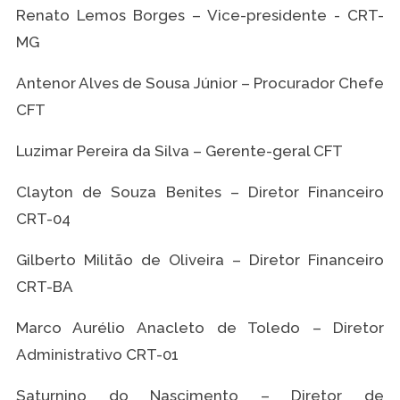
Renato Lemos Borges – Vice-presidente - CRT-
MG
Antenor Alves de Sousa Júnior – Procurador Chefe
CFT
Luzimar Pereira da Silva – Gerente-geral CFT
Clayton de Souza Benites – Diretor Financeiro
CRT-04
Gilberto Militão de Oliveira – Diretor Financeiro
CRT-BA
Marco Aurélio Anacleto de Toledo – Diretor
Administrativo CRT-01
Saturnino do Nascimento – Diretor de