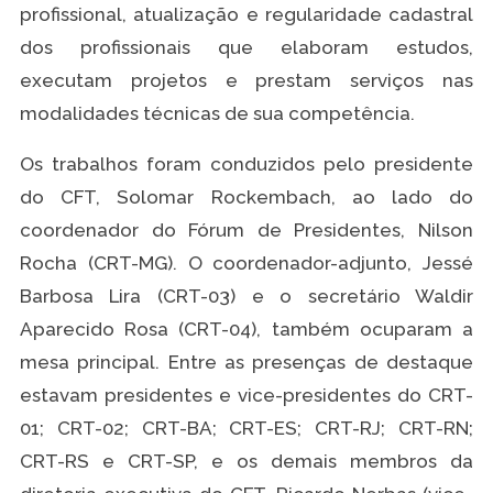
profissional, atualização e regularidade cadastral
dos profissionais que elaboram estudos,
executam projetos e prestam serviços nas
modalidades técnicas de sua competência.
Os trabalhos foram conduzidos pelo presidente
do CFT, Solomar Rockembach, ao lado do
coordenador do Fórum de Presidentes, Nilson
Rocha (CRT-MG). O coordenador-adjunto, Jessé
Barbosa Lira (CRT-03) e o secretário Waldir
Aparecido Rosa (CRT-04), também ocuparam a
mesa principal. Entre as presenças de destaque
estavam presidentes e vice-presidentes do CRT-
01; CRT-02; CRT-BA; CRT-ES; CRT-RJ; CRT-RN;
CRT-RS e CRT-SP, e os demais membros da