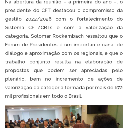
Na abertura da reunião – a primeira do ano –, o
presidente do CFT destacou o compromisso da
gestão 2022/2026 com o fortalecimento do
Sistema CFT/CRTs e com a valorização da
categoria. Solomar Rockembach ressaltou que o
Fórum de Presidentes é um importante canal de
diálogo e aproximação com os regionais, e que o
trabalho conjunto resulta na elaboração de
propostas que podem ser apreciadas pelo
plenário, bem no incremento de ações de
valorização da categoria formada por mais de 672
mil profissionais em todo o Brasil.