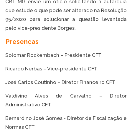
CRT MG envie um ofício solicitando à autarquia
que estude o que pode ser alterado na Resolução
95/2020 para solucionar a questão levantada
pelo vice-presidente Borges.
Presenças
Solomar Rockembach – Presidente CFT
Ricardo Nerbas – Vice-presidente CFT
José Carlos Coutinho – Diretor Financeiro CFT
Valdivino Alves de Carvalho – Diretor
Administrativo CFT
Bernardino José Gomes - Diretor de Fiscalização e
Normas CFT