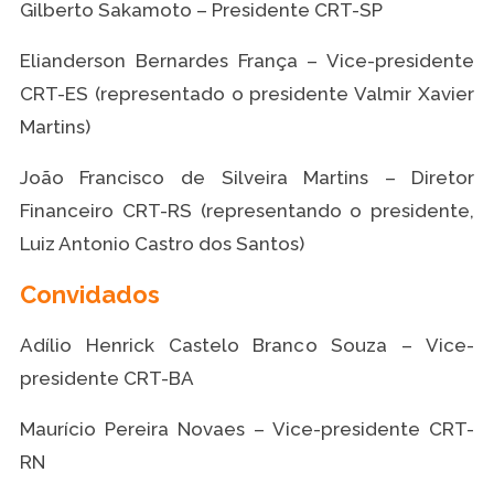
Gilberto Sakamoto – Presidente CRT-SP
Elianderson Bernardes França – Vice-presidente
CRT-ES (representado o presidente Valmir Xavier
Martins)
João Francisco de Silveira Martins – Diretor
Financeiro CRT-RS (representando o presidente,
Luiz Antonio Castro dos Santos)
Convidados
Adílio Henrick Castelo Branco Souza – Vice-
presidente CRT-BA
Maurício Pereira Novaes – Vice-presidente CRT-
RN