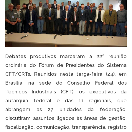
Debates produtivos marcaram a 22ª reunião
ordinária do Fórum de Presidentes do Sistema
CFT/CRTs. Reunidos nesta terça-feira (24), em
Brasília, na sede do Conselho Federal dos
Técnicos Industriais (CFT), os executivos da
autarquia federal e das 11 regionais, que
abrangem as 27 unidades da federação,
discutiram assuntos ligados às áreas de gestão,
fiscalização, comunicação, transparência, registro