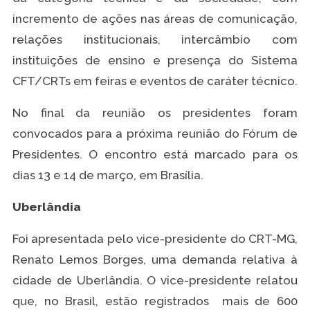
incremento de ações nas áreas de comunicação,
relações institucionais, intercâmbio com
instituições de ensino e presença do Sistema
CFT/CRTs em feiras e eventos de caráter técnico.
No final da reunião os presidentes foram
convocados para a próxima reunião do Fórum de
Presidentes. O encontro está marcado para os
dias 13 e 14 de março, em Brasília.
Uberlândia
Foi apresentada pelo vice-presidente do CRT-MG,
Renato Lemos Borges, uma demanda relativa à
cidade de Uberlândia. O vice-presidente relatou
que, no Brasil, estão registrados mais de 600