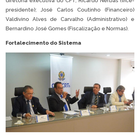
diretoria executiva do CFT, Ricardo Nerbas (vice-
presidente); José Carlos Coutinho (Financeiro)
Valdivino Alves de Carvalho (Administrativo) e
Bernardino José Gomes (Fiscalização e Normas).
Fortalecimento do Sistema