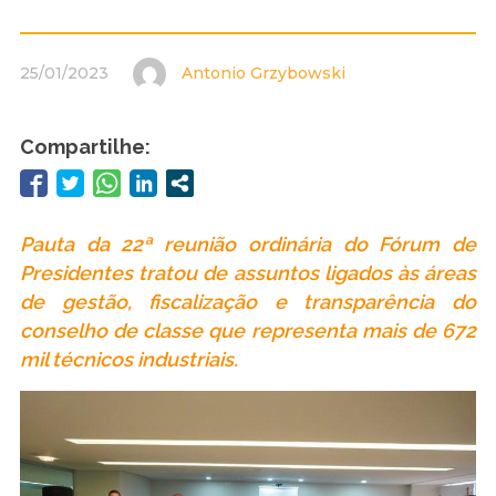
25/01/2023
Antonio Grzybowski
Compartilhe:
Pauta da 22ª reunião ordinária do Fórum de
Presidentes tratou de assuntos ligados às áreas
de gestão, fiscalização e transparência do
conselho de classe que representa mais de 672
mil técnicos industriais.