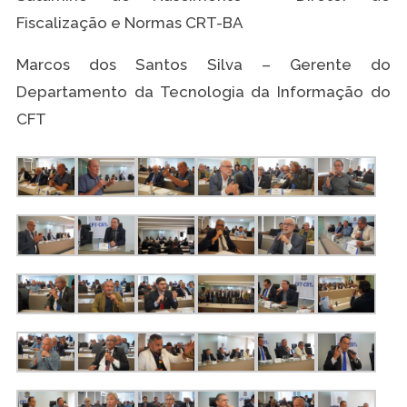
Fiscalização e Normas CRT-BA
Marcos dos Santos Silva – Gerente do
Departamento da Tecnologia da Informação do
CFT