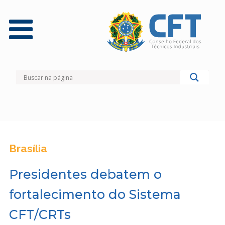
Brasília
Presidentes debatem o
fortalecimento do Sistema
CFT/CRTs