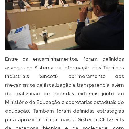
Entre os encaminhamentos, foram definidos
avanços no Sistema de Informação dos Técnicos
Industriais (Sinceti), aprimoramento dos
mecanismos de fiscalização e transparência, além
de realização de agendas externas junto ao
Ministério da Educação e secretarias estaduais de
educação. Também foram definidas estratégias
para aproximar ainda mais o Sistema CFT/CRTs
da categoria técnica e da sociedade, com