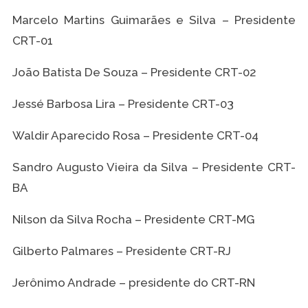
Marcelo Martins Guimarães e Silva – Presidente
CRT-01
João Batista De Souza – Presidente CRT-02
Jessé Barbosa Lira – Presidente CRT-03
Waldir Aparecido Rosa – Presidente CRT-04
Sandro Augusto Vieira da Silva – Presidente CRT-
BA
Nilson da Silva Rocha – Presidente CRT-MG
Gilberto Palmares – Presidente CRT-RJ
Jerônimo Andrade – presidente do CRT-RN