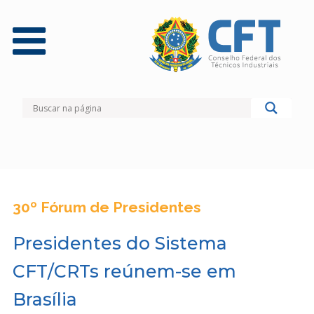
30º Fórum de Presidentes
Presidentes do Sistema
CFT/CRTs reúnem-se em
Brasília