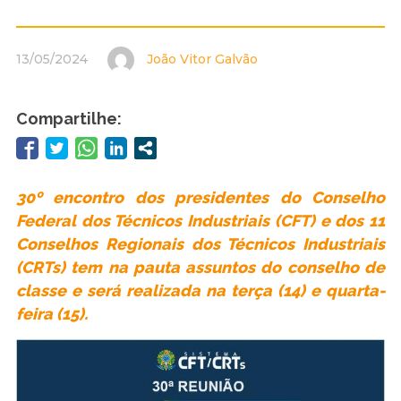
13/05/2024
João Vitor Galvão
Compartilhe:
30º encontro dos presidentes do Conselho
Federal dos Técnicos Industriais (CFT) e dos 11
Conselhos Regionais dos Técnicos Industriais
(CRTs) tem na pauta assuntos do conselho de
classe e será realizada na terça (14) e quarta-
feira (15).