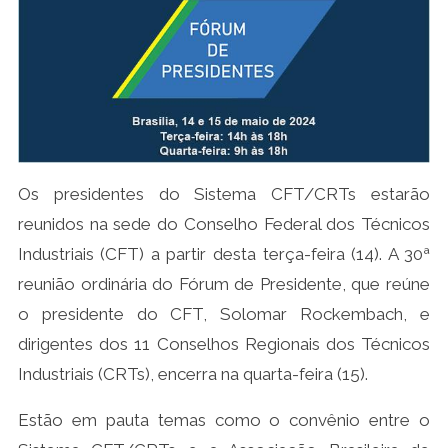
Os presidentes do Sistema CFT/CRTs estarão
reunidos na sede do Conselho Federal dos Técnicos
Industriais (CFT) a partir desta terça-feira (14). A 30ª
reunião ordinária do Fórum de Presidente, que reúne
o presidente do CFT, Solomar Rockembach, e
dirigentes dos 11 Conselhos Regionais dos Técnicos
Industriais (CRTs), encerra na quarta-feira (15).
Estão em pauta temas como o convênio entre o