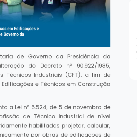
taria de Governo da Presidência da
teração do Decreto nº 90.922/1985,
 Técnicos Industriais (CFT), a fim de
m Edificações e Técnicos em Construção
ta a Lei nº 5.524, de 5 de novembro de
fissão de Técnico Industrial de nível
idamente habilitados projetar, calcular,
tecnicamente por obras de edificações de