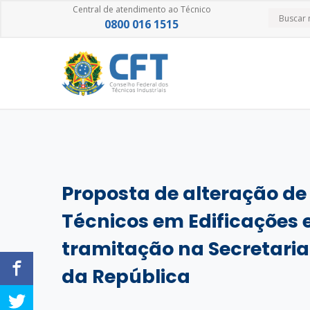
Central de atendimento ao Técnico
0800 016 1515
Proposta de alteração de
Técnicos em Edificações 
tramitação na Secretaria
da República