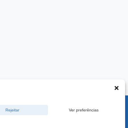
900 -
Rejeitar
Ver preferências