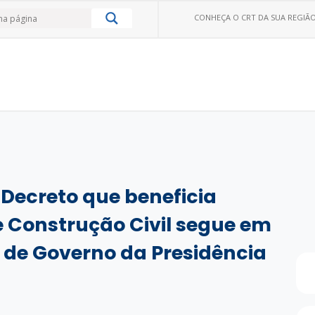
CONHEÇA O CRT DA SUA REGIÃO
 Decreto que beneficia
e Construção Civil segue em
 de Governo da Presidência