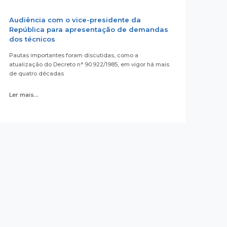
Audiência com o vice-presidente da
República para apresentação de demandas
dos técnicos
Pautas importantes foram discutidas, como a
atualização do Decreto n° 90.922/1985, em vigor há mais
de quatro décadas
Ler mais...