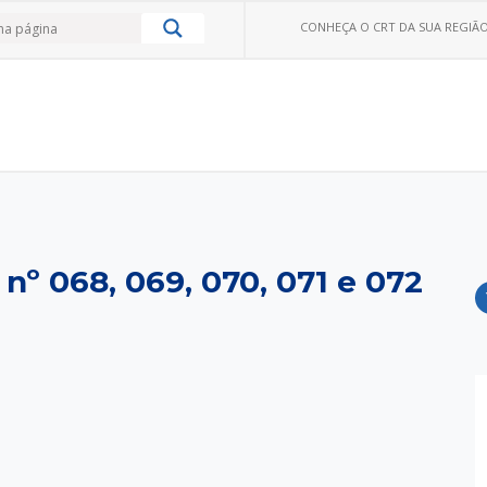
CONHEÇA O CRT DA SUA REGIÃO
nº 068, 069, 070, 071 e 072