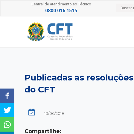
Central de atendimento ao Técnico
0800 016 1515
Publicadas as resoluções 
do CFT
10/06/2019
Compartilhe: