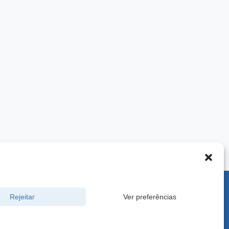
900 -
Rejeitar
Ver preferências