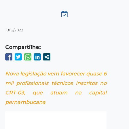
18/12/2023
Compartilhe:
Nova legislação vem favorecer quase 6
mil profissionais técnicos inscritos no
CRT-03, que atuam na capital
pernambucana