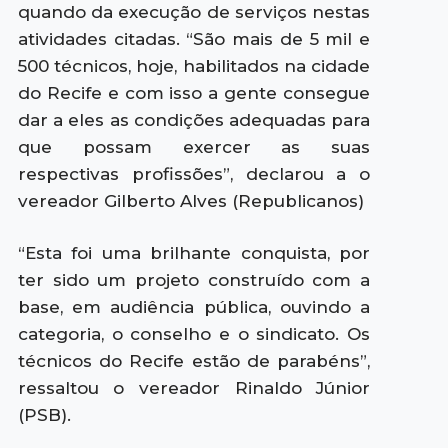
quando da execução de serviços nestas
atividades citadas. “São mais de 5 mil e
500 técnicos, hoje, habilitados na cidade
do Recife e com isso a gente consegue
dar a eles as condições adequadas para
que possam exercer as suas
respectivas profissões”, declarou a o
vereador Gilberto Alves (Republicanos)
“Esta foi uma brilhante conquista, por
ter sido um projeto construído com a
base, em audiência pública, ouvindo a
categoria, o conselho e o sindicato. Os
técnicos do Recife estão de parabéns”,
ressaltou o vereador Rinaldo Júnior
(PSB).