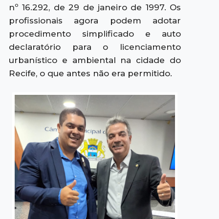
nº 16.292, de 29 de janeiro de 1997. Os
profissionais agora podem adotar
procedimento simplificado e auto
declaratório para o licenciamento
urbanístico e ambiental na cidade do
Recife, o que antes não era permitido.