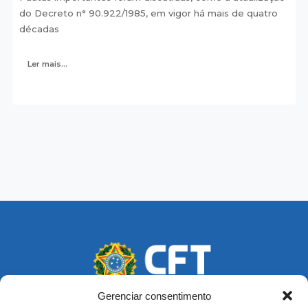
do Decreto n° 90.922/1985, em vigor há mais de quatro
décadas
Ler mais...
Gerenciar consentimento