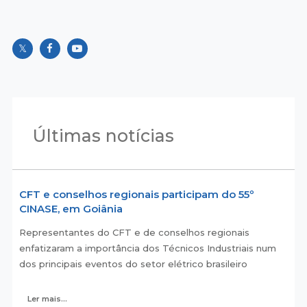
Últimas notícias
CFT e conselhos regionais participam do 55º
CINASE, em Goiânia
Representantes do CFT e de conselhos regionais
enfatizaram a importância dos Técnicos Industriais num
dos principais eventos do setor elétrico brasileiro
Ler mais...