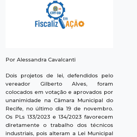
Por Alessandra Cavalcanti
Dois projetos de lei, defendidos pelo
vereador Gilberto Alves, foram
colocados em votação e aprovados por
unanimidade na Câmara Municipal do
Recife, no último dia 19 de novembro.
Os PLs 133/2023 e 134/2023 favorecem
diretamente o trabalho dos técnicos
industriais, pois alteram a Lei Municipal