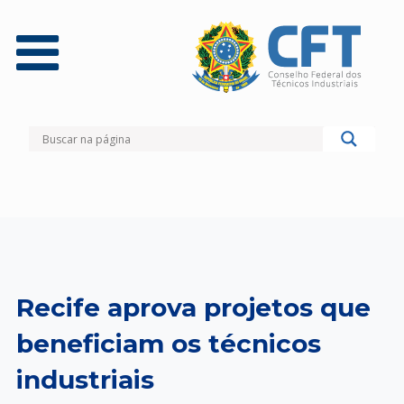
Recife aprova projetos que
beneficiam os técnicos
industriais