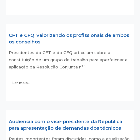
CFT e CFQ: valorizando os profissionais de ambos
os conselhos
Presidentes do CFT e do CFQ articulam sobre a
constituição de um grupo de trabalho para aperfeiçoar a
aplicação da Resolução Conjunta nº 1
Ler mais...
Audiência com o vice-presidente da República
para apresentação de demandas dos técnicos
Pautas importantes foram discutidas, como a atualização