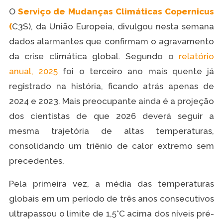
O
Serviço de Mudanças Climáticas Copernicus
(
C3S), da União Europeia, divulgou nesta semana
dados alarmantes que confirmam o agravamento
da crise climática global. Segundo o
relatório
anual, 2025
foi o terceiro ano mais quente já
registrado na história, ficando atrás apenas de
2024 e 2023. Mais preocupante ainda é a projeção
dos cientistas de que 2026 deverá seguir a
mesma trajetória de altas temperaturas,
consolidando um triênio de calor extremo sem
precedentes.
Pela primeira vez, a média das temperaturas
globais em um período de três anos consecutivos
ultrapassou o limite de 1,5°C acima dos níveis pré-