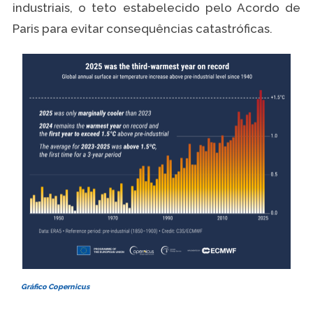
industriais, o teto estabelecido pelo Acordo de
Paris para evitar consequências catastróficas.
Gráfico Copernicus