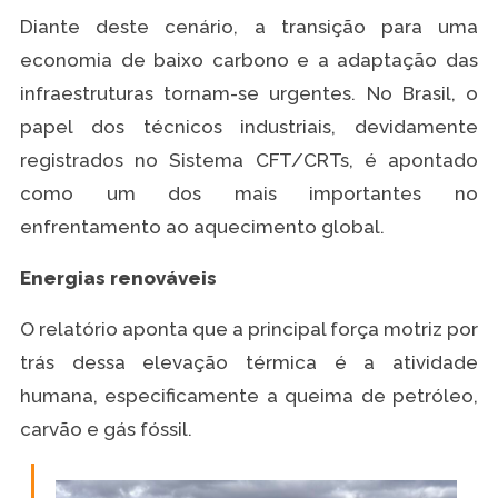
Diante deste cenário, a transição para uma
economia de baixo carbono e a adaptação das
infraestruturas tornam-se urgentes. No Brasil, o
papel dos técnicos industriais, devidamente
registrados no Sistema CFT/CRTs, é apontado
como um dos mais importantes no
enfrentamento ao aquecimento global.
Energias renováveis
O relatório aponta que a principal força motriz por
trás dessa elevação térmica é a atividade
humana, especificamente a queima de petróleo,
carvão e gás fóssil.