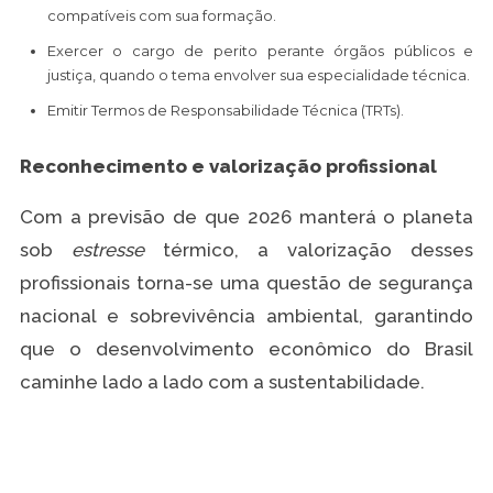
compatíveis com sua formação.
Exercer o cargo de perito perante órgãos públicos e
justiça, quando o tema envolver sua especialidade técnica.
Emitir Termos de Responsabilidade Técnica (TRTs).
Reconhecimento e valorização profissional
Com a previsão de que 2026 manterá o planeta
sob
estresse
térmico, a valorização desses
profissionais torna-se uma questão de segurança
nacional e sobrevivência ambiental, garantindo
que o desenvolvimento econômico do Brasil
caminhe lado a lado com a sustentabilidade.