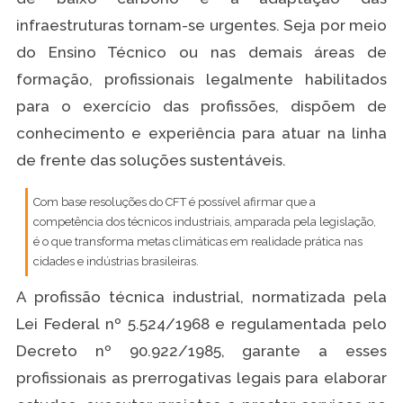
infraestruturas tornam-se urgentes. Seja por meio
do Ensino Técnico ou nas demais áreas de
formação, profissionais legalmente habilitados
para o exercício das profissões, dispõem de
conhecimento e experiência para atuar na linha
de frente das soluções sustentáveis.
Com base resoluções do CFT é possível afirmar que a
competência dos técnicos industriais, amparada pela legislação,
é o que transforma metas climáticas em realidade prática nas
cidades e indústrias brasileiras.
A profissão técnica industrial, normatizada pela
Lei Federal nº 5.524/1968 e regulamentada pelo
Decreto nº 90.922/1985, garante a esses
profissionais as prerrogativas legais para elaborar