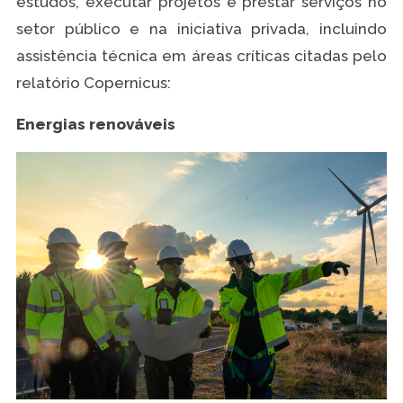
estudos, executar projetos e prestar serviços no
setor público e na iniciativa privada, incluindo
assistência técnica em áreas críticas citadas pelo
relatório Copernicus:
Energias renováveis