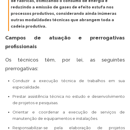
de fábricas, otimizando o consumo de energia e
reduzindo a emissão de gases de efeito estufa nos
processos produtivos, considerando ainda inúmeras
outras modalidades técnicas que abrangem toda a
cadeia produtiva.
Campos de atuação e prerrogativas
profissionais
Os técnicos têm, por lei, as seguintes
prerrogativas:
Conduzir a execução técnica de trabalhos em sua
especialidade.
Prestar assistência técnica no estudo e desenvolvimento
de projetos e pesquisas.
Orientar e coordenar a execução de serviços de
manutenção de equipamentos e instalações.
Responsabilizar-se pela elaboração de projetos