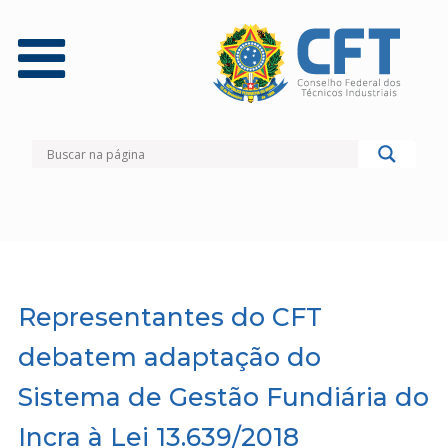
Representantes do CFT
debatem adaptação do
Sistema de Gestão Fundiária do
Incra à Lei 13.639/2018