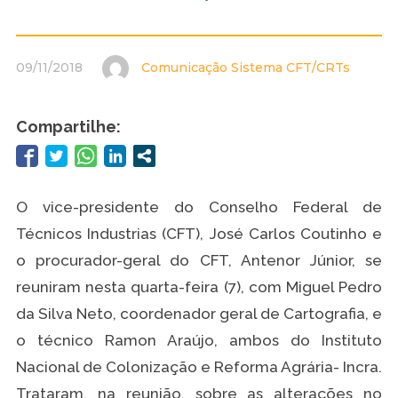
09/11/2018
Comunicação Sistema CFT/CRTs
Compartilhe:
O vice-presidente do Conselho Federal de
Técnicos Industrias (CFT), José Carlos Coutinho e
o procurador-geral do CFT, Antenor Júnior, se
reuniram nesta quarta-feira (7), com Miguel Pedro
da Silva Neto, coordenador geral de Cartografia, e
o técnico Ramon Araújo, ambos do Instituto
Nacional de Colonização e Reforma Agrária- Incra.
Trataram, na reunião, sobre as alterações no