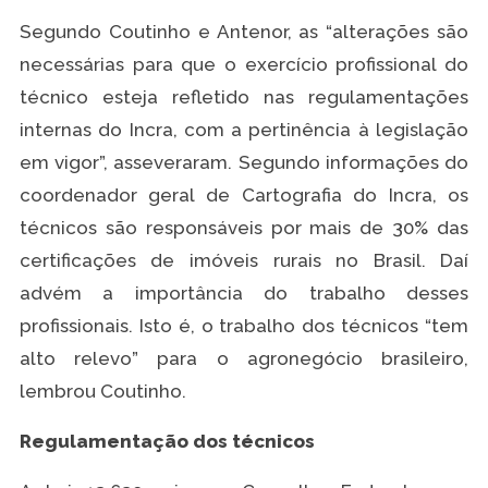
Segundo Coutinho e Antenor, as “alterações são
necessárias para que o exercício profissional do
técnico esteja refletido nas regulamentações
internas do Incra, com a pertinência à legislação
em vigor”, asseveraram. Segundo informações do
coordenador geral de Cartografia do Incra, os
técnicos são responsáveis por mais de 30% das
certificações de imóveis rurais no Brasil. Daí
advém a importância do trabalho desses
profissionais. Isto é, o trabalho dos técnicos “tem
alto relevo” para o agronegócio brasileiro,
lembrou Coutinho.
Regulamentação dos técnicos