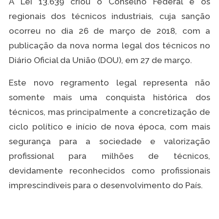
A Lei 13.639 criou o Conselho Federal e os
regionais dos técnicos industriais, cuja sanção
ocorreu no dia 26 de março de 2018, com a
publicação da nova norma legal dos técnicos no
Diário Oficial da União (DOU), em 27 de março.
Este novo regramento legal representa não
somente mais uma conquista histórica dos
técnicos, mas principalmente a concretização de
ciclo político e início de nova época, com mais
segurança para a sociedade e valorização
profissional para milhões de técnicos,
devidamente reconhecidos como profissionais
imprescindíveis para o desenvolvimento do País.