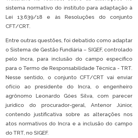
sistema normativo do instituto para adaptação à
Lei 13.639/18 e às Resoluções do conjunto
CFT/CRT.
Entre outras questões, foi debatido como adaptar
o Sistema de Gestão Fundiária – SIGEF, controlado
pelo Incra, para inclusão do campo específico
para o Termo de Responsabilidade Técnica - TRT.
Nesse sentido, o conjunto CFT/CRT vai enviar
ofício ao presidente do Incra, o engenheiro
agrônomo Leonardo Góes Silva, com parecer
jurídico do procurador-geral, Antenor Júnior,
contendo justificativa sobre as alterações nos
atos normativos do Incra e a inclusão do campo
do TRT, no SIGEF.