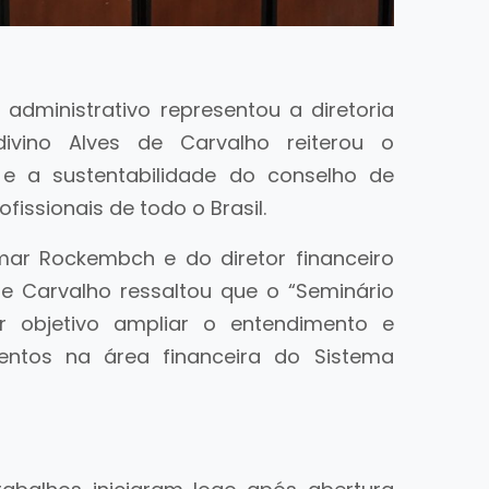
administrativo representou a diretoria
ivino Alves de Carvalho reiterou o
 e a sustentabilidade do conselho de
fissionais de todo o Brasil.
ar Rockembch e do diretor financeiro
de Carvalho ressaltou que o “Seminário
or objetivo ampliar o entendimento e
entos na área financeira do Sistema