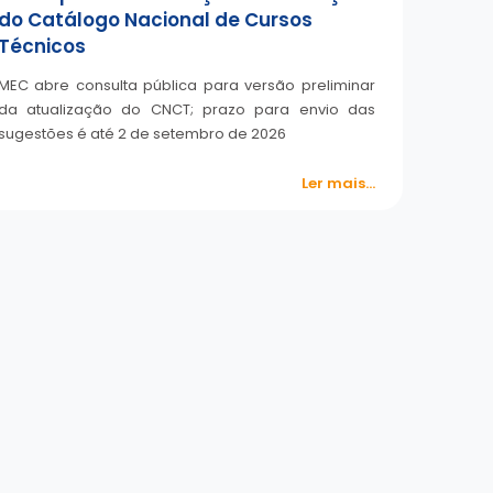
do Catálogo Nacional de Cursos
Técnicos
MEC abre consulta pública para versão preliminar
da atualização do CNCT; prazo para envio das
sugestões é até 2 de setembro de 2026
Ler mais...