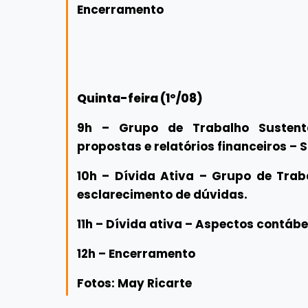
Encerramento
Quinta-feira (1º/08)
9h – Grupo de Trabalho Sustenta
propostas e relatórios financeiros – S
10h – Dívida Ativa – Grupo de Trab
esclarecimento de dúvidas.
11h – Dívida ativa – Aspectos contáb
12h – Encerramento
Fotos: May Ricarte