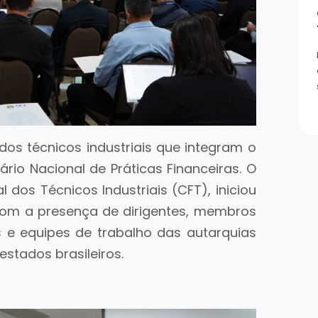
os técnicos industriais que integram o
io Nacional de Práticas Financeiras. O
dos Técnicos Industriais (CFT), iniciou
, com a presença de dirigentes, membros
e equipes de trabalho das autarquias
estados brasileiros.