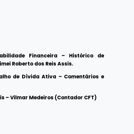
bilidade Financeira – Histórico de
imei Roberto dos Reis Assis.
alho de Dívida Ativa – Comentários e
eis – Vilmar Medeiros (Contador CFT)