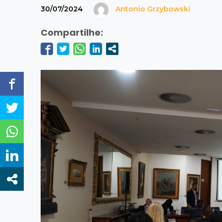
30/07/2024
Antonio Grzybowski
Compartilhe: