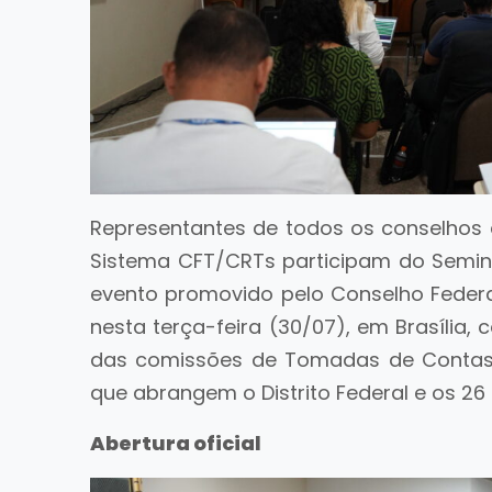
Representantes de todos os conselhos d
Sistema CFT/CRTs participam do Seminár
evento promovido pelo Conselho Federal 
nesta terça-feira (30/07), em Brasília
das comissões de Tomadas de Contas 
que abrangem o Distrito Federal e os 26 
Abertura oficial