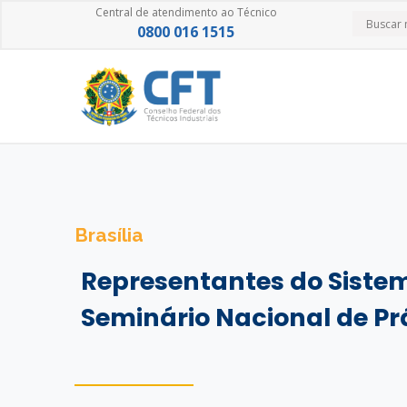
Central de atendimento ao Técnico
0800 016 1515
Brasília
Representantes do Siste
Seminário Nacional de Pr