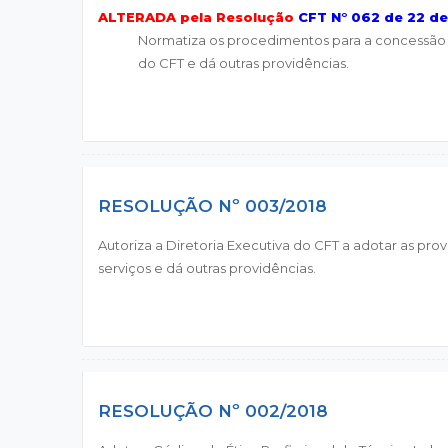
ALTERADA pela Resolução
CFT N° 062 de 22 d
Normatiza os procedimentos para a concessão 
do CFT e dá outras providências.
RESOLUÇÃO Nº 003/2018
Autoriza a Diretoria Executiva do CFT a adotar as pro
serviços e dá outras providências.
RESOLUÇÃO Nº 002/2018