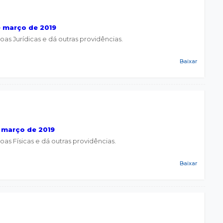
e março de 2019
s Jurídicas e dá outras providências.
Baixar
 março de 2019
s Físicas e dá outras providências.
Baixar