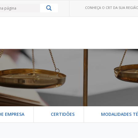
CONHEÇA O CRT DA SUA REGIÃO
DE EMPRESA
CERTIDÕES
MODALIDADES TÉ