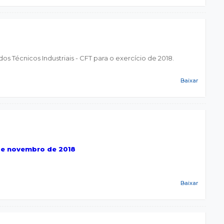
 Técnicos Industriais - CFT para o exercício de 2018.
Baixar
de novembro de 2018
Baixar