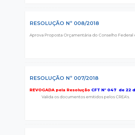
RESOLUÇÃO Nº 008/2018
Aprova Proposta Orçamentária do Conselho Federal dos
RESOLUÇÃO Nº 007/2018
REVOGADA pela Resolução
CFT N° 047 de 22 
Valida os documentos emitidos pelos CREA's.