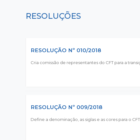
RESOLUÇÕES
RESOLUÇÃO Nº 010/2018
Cria comissão de representantes do CFT para a transi
RESOLUÇÃO Nº 009/2018
Define a denominação, as siglas e as cores para o CFT