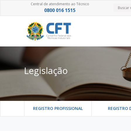
Central de atendimento ao Técnico
0800 016 1515
Legislação
REGISTRO PROFISSIONAL
REGISTRO 