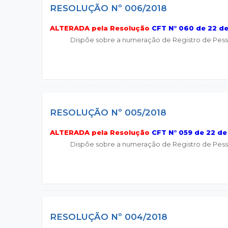
RESOLUÇÃO Nº 006/2018
ALTERADA pela Resolução
CFT N° 060 de 22 d
Dispõe sobre a numeração de Registro de Pessoa
RESOLUÇÃO Nº 005/2018
ALTERADA pela Resolução
CFT N° 059 de 22 de
Dispõe sobre a numeração de Registro de Pessoa
RESOLUÇÃO Nº 004/2018