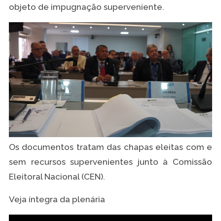
objeto de impugnação superveniente.
Os documentos tratam das chapas eleitas com e
sem recursos supervenientes junto à Comissão
Eleitoral Nacional (CEN).
Veja íntegra da plenária