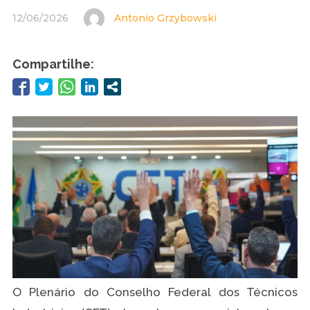
12/06/2026
Antonio Grzybowski
Compartilhe:
O Plenário do Conselho Federal dos Técnicos