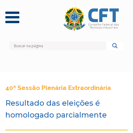
40ª Sessão Plenária Extraordinária
Resultado das eleições é
homologado parcialmente