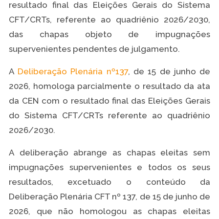
resultado final das Eleições Gerais do Sistema
CFT/CRTs, referente ao quadriênio 2026/2030,
das chapas objeto de impugnações
supervenientes pendentes de julgamento.
A
Deliberação Plenária nº137
, de 15 de junho de
2026, homologa parcialmente o resultado da ata
da CEN com o resultado final das Eleições Gerais
do Sistema CFT/CRTs referente ao quadriênio
2026/2030.
A deliberação abrange as chapas eleitas sem
impugnações supervenientes e todos os seus
resultados, excetuado o conteúdo da
Deliberação Plenária CFT nº 137, de 15 de junho de
2026, que não homologou as chapas eleitas