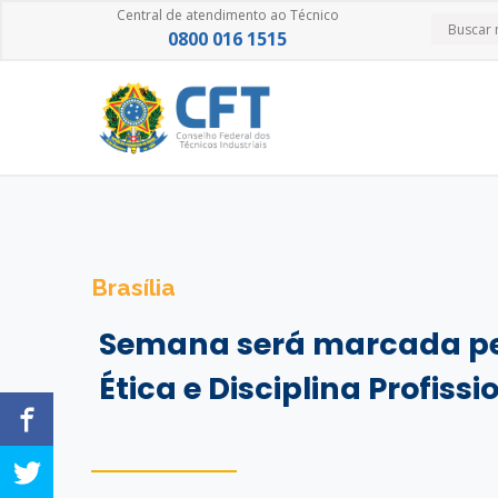
Central de atendimento ao Técnico
0800 016 1515
Brasília
Semana será marcada pel
Ética e Disciplina Profissi