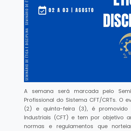
A semana será marcada pelo Seminá
Profissional do Sistema CFT/CRTs. O e
(2) e quinta-feira (3), é promovido
Industriais (CFT) e tem por objetivo 
normas e regulamentos que norteia