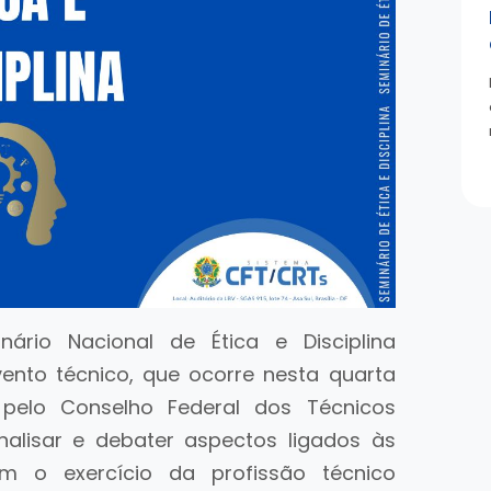
rio Nacional de Ética e Disciplina
vento técnico, que ocorre nesta quarta
 pelo Conselho Federal dos Técnicos
analisar e debater aspectos ligados às
m o exercício da profissão técnico