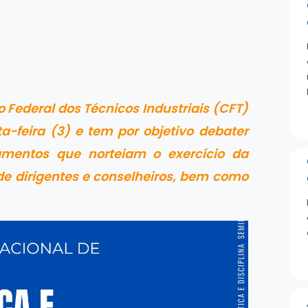
 Federal dos Técnicos Industriais (CFT)
ta-feira (3) e tem por objetivo debater
amentos que norteiam o exercício da
 de dirigentes e conselheiros, bem como