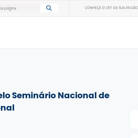
CONHEÇA O CRT DA SUA REGIÃO
o Seminário Nacional de
onal