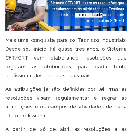
Mais uma conquista para os Técnicos Industriais.
Desde seu início, há quase três anos, o Sistema
CFT/CRT vem elaborando resoluções que
regulam as atribuições para cada título
profissional dos Técnicos Industriais.
As atribuições já são definidas por lei, mas as
resoluções visam regulamentar e regrar as
atribuições e os campos de atividades de cada
título profissional.
A partir de 26 de abril as resoluções e as