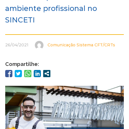
ambiente profissional no
SINCETI
26/04/2021
Comunicação Sistema CFT/CRTs
Compartilhe: