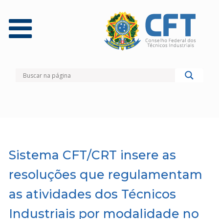
Sistema CFT/CRT insere as
resoluções que regulamentam
as atividades dos Técnicos
Industriais por modalidade no