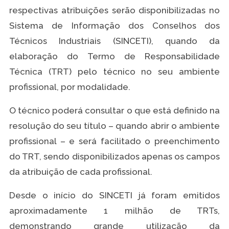
respectivas atribuições serão disponibilizadas no
Sistema de Informação dos Conselhos dos
Técnicos Industriais (SINCETI), quando da
elaboração do Termo de Responsabilidade
Técnica (TRT) pelo técnico no seu ambiente
profissional, por modalidade.
O técnico poderá consultar o que está definido na
resolução do seu título – quando abrir o ambiente
profissional – e será facilitado o preenchimento
do TRT, sendo disponibilizados apenas os campos
da atribuição de cada profissional.
Desde o início do SINCETI já foram emitidos
aproximadamente 1 milhão de TRTs,
demonstrando grande utilização da