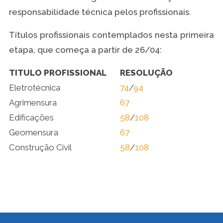
responsabilidade técnica pelos profissionais.
Títulos profissionais contemplados nesta primeira
etapa, que começa a partir de 26/04:
TITULO PROFISSIONAL
RESOLUÇÃO
Eletrotécnica
74
/
94
Agrimensura
67
Edificações
58
/
108
Geomensura
67
Construção Civil
58
/
108