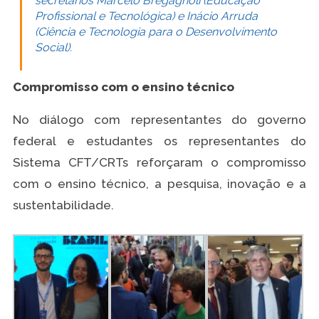
secretários Marcelo Bregagnoli (Educação
Profissional e Tecnológica) e Inácio Arruda
(Ciência e Tecnologia para o Desenvolvimento
Social).
Compromisso com o ensino técnico
No diálogo com representantes do governo
federal e estudantes os representantes do
Sistema CFT/CRTs reforçaram o compromisso
com o ensino técnico, a pesquisa, inovação e a
sustentabilidade.