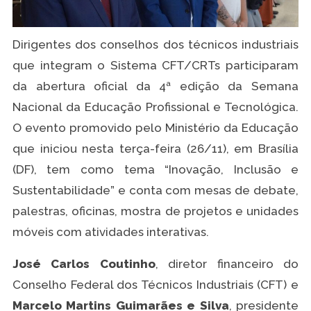
Dirigentes dos conselhos dos técnicos industriais
que integram o Sistema CFT/CRTs participaram
da abertura oficial da 4ª edição da Semana
Nacional da Educação Profissional e Tecnológica.
O evento promovido pelo Ministério da Educação
que iniciou nesta terça-feira (26/11), em Brasília
(DF), tem como tema “Inovação, Inclusão e
Sustentabilidade” e conta com mesas de debate,
palestras, oficinas, mostra de projetos e unidades
móveis com atividades interativas.
José Carlos Coutinho
, diretor financeiro do
Conselho Federal dos Técnicos Industriais (CFT) e
Marcelo Martins Guimarães e Silva
, presidente