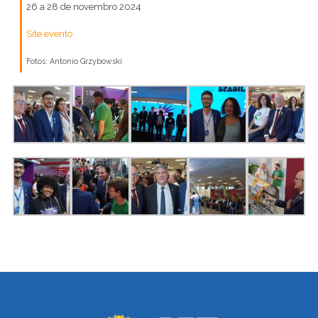
26 a 28 de novembro 2024
Site evento
Fotos: Antonio Grzybowski