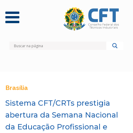
Brasília
Sistema CFT/CRTs prestigia
abertura da Semana Nacional
da Educação Profissional e