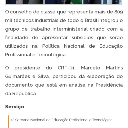
O conselho de classe que representa mais de 809
mil técnicos industriais de todo o Brasil integrou o
grupo de trabalho interministerial criado com a
finalidade de apresentar subsídios que serão
utilizados na Política Nacional de Educação
Profissional e Tecnológica.
O presidente do CRT-01, Marcelo Martins
Guimarães e Silva, participou da elaboração do
documento que está em análise na Presidência
da República.
Serviço
4ª Semana Nacional da Educação Profissional e Tecnológica