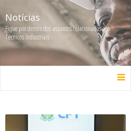
Notícias
Fique por dentro dos assuntos relacionados aos
Técnicos Industriais