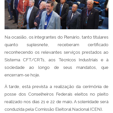
Na ocasião, os integrantes do Plenário, tanto titulares
quanto suplesnete, receberam certificado
reconhecendo os relevantes serviços prestados ao
Sistema CFT/CRTs, aos Técnicos Industriais e à
sociedade ao longo de seus mandatos, que
encerram-se hoje.
À tarde, está prevista a realização da cerimônia de
posse dos Conselheiros Federais eleitos no pleito
realizado nos dias 21 e 22 de maio. A solenidade será
conduzida pela Comissão Eleitoral Nacional (CEN).