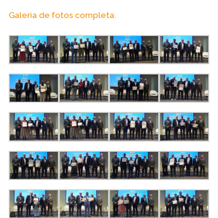
Galeria de fotos completa.