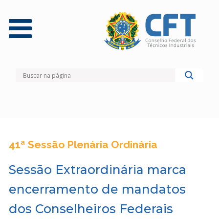
41ª Sessão Plenária Ordinária
Sessão Extraordinária marca
encerramento de mandatos
dos Conselheiros Federais