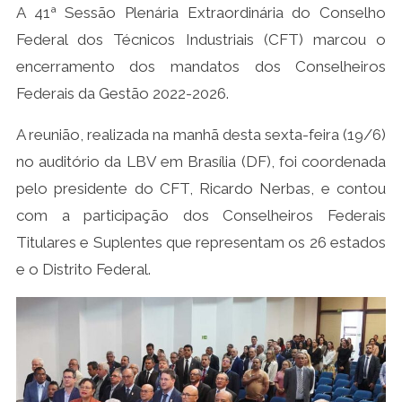
A 41ª Sessão Plenária Extraordinária do Conselho
Federal dos Técnicos Industriais (CFT) marcou o
encerramento dos mandatos dos Conselheiros
Federais da Gestão 2022-2026.
A reunião, realizada na manhã desta sexta-feira (19/6)
no auditório da LBV em Brasília (DF), foi coordenada
pelo presidente do CFT, Ricardo Nerbas, e contou
com a participação dos Conselheiros Federais
Titulares e Suplentes que representam os 26 estados
e o Distrito Federal.