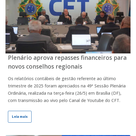
Plenário aprova repasses financeiros para
novos conselhos regionais
Os relatórios contábeis de gestão referente ao último
trimestre de 2025 foram apreciados na 49ª Sessão Plenária
Ordinária, realizada na terça-feira (26/5) em Brasília (DF),
com transmissão ao vivo pelo Canal de Youtube do CFT.
Leia mais