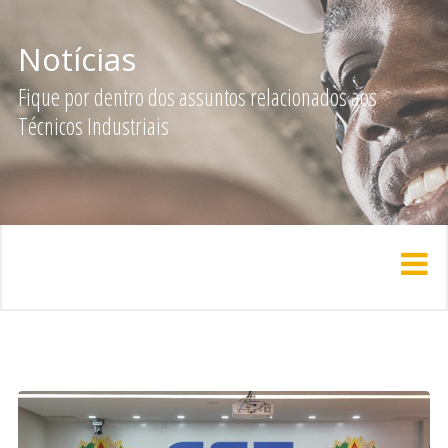
Notícias
Fique por dentro dos assuntos relacionados aos
Técnicos Industriais