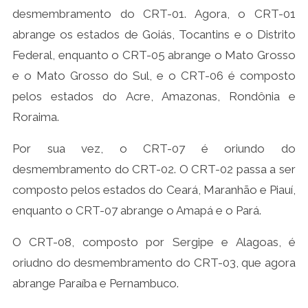
desmembramento do CRT-01. Agora, o CRT-01
abrange os estados de Goiás, Tocantins e o Distrito
Federal, enquanto o CRT-05 abrange o Mato Grosso
e o Mato Grosso do Sul, e o CRT-06 é composto
pelos estados do Acre, Amazonas, Rondônia e
Roraima.
Por sua vez, o CRT-07 é oriundo do
desmembramento do CRT-02. O CRT-02 passa a ser
composto pelos estados do Ceará, Maranhão e Piauí,
enquanto o CRT-07 abrange o Amapá e o Pará.
O CRT-08, composto por Sergipe e Alagoas, é
oriudno do desmembramento do CRT-03, que agora
abrange Paraíba e Pernambuco.