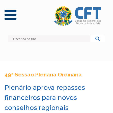
49ª Sessão Plenária Ordinária
Plenário aprova repasses
financeiros para novos
conselhos regionais