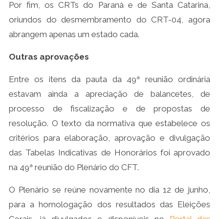
Por fim, os CRTs do Paraná e de Santa Catarina,
oriundos do desmembramento do CRT-04, agora
abrangem apenas um estado cada.
Outras aprovações
Entre os itens da pauta da 49ª reunião ordinária
estavam ainda a apreciação de balancetes, de
processo de fiscalização e de propostas de
resolução. O texto da normativa que estabelece os
critérios para elaboração, aprovação e divulgação
das Tabelas Indicativas de Honorários foi aprovado
na 49ª reunião do Plenário do CFT.
O Plenário se reúne novamente no dia 12 de junho,
para a homologação dos resultados das Eleições
Gerais, já divulgados e disponíveis no
Portal das