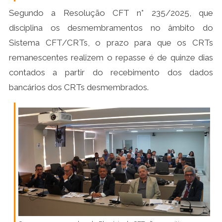
Segundo a Resolução CFT n° 235/2025, que
disciplina os desmembramentos no âmbito do
Sistema CFT/CRTs, o prazo para que os CRTs
remanescentes realizem o repasse é de quinze dias
contados a partir do recebimento dos dados
bancários dos CRTs desmembrados.