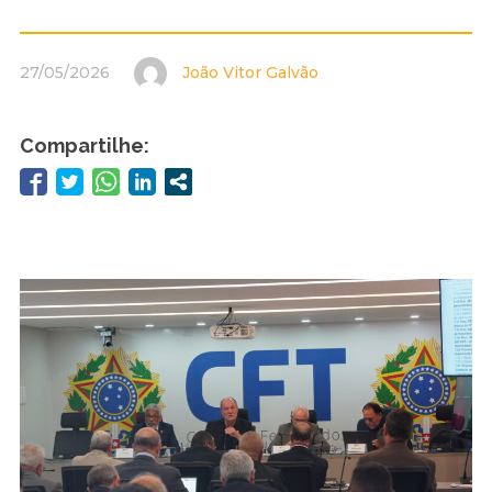
27/05/2026
João Vitor Galvão
Compartilhe: