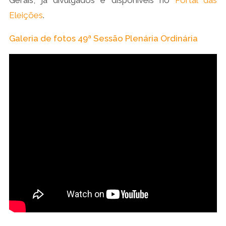
Eleições
.
Galeria de fotos 49ª Sessão Plenária Ordinária