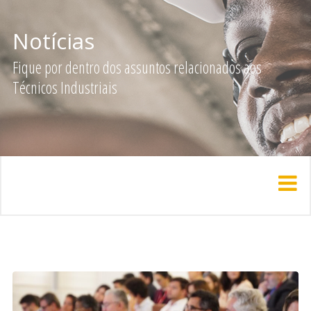
Notícias
Fique por dentro dos assuntos relacionados aos
Técnicos Industriais