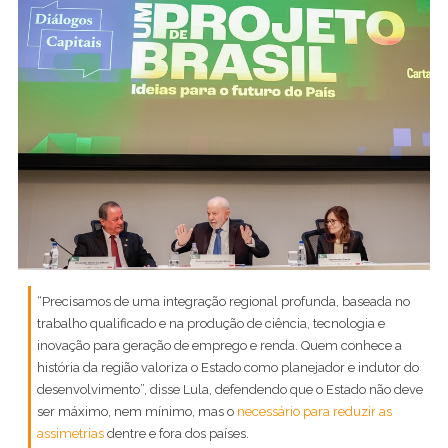
“Precisamos de uma integração regional profunda, baseada no
trabalho qualificado e na produção de ciência, tecnologia e
inovação para geração de emprego e renda. Quem conhece a
história da região valoriza o Estado como planejador e indutor do
desenvolvimento”, disse Lula, defendendo que o Estado não deve
ser máximo, nem mínimo, mas o
necessário para reduzir as
assimetrias
dentre e fora dos países.