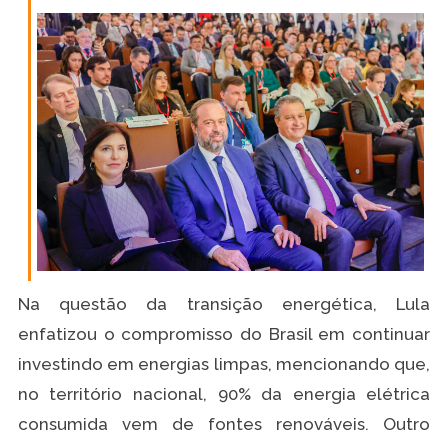
Na questão da transição energética, Lula
enfatizou o compromisso do Brasil em continuar
investindo em energias limpas, mencionando que,
no território nacional, 90% da energia elétrica
consumida vem de fontes renováveis. Outro