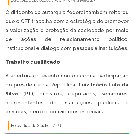
para toda a sociedade
”.
(Foto: Antonio Grzybowski)
O dirigente da autarquia federal também reiterou
que o CFT trabalha com a estratégia de promover
a valorização e proteção da sociedade por meio
de ações de relacionamento político,
institucional e diálogo com pessoas e instituições.
Trabalho qualificado
A abertura do evento contou com a participação
do presidente da República,
Luiz Inácio Lula da
Silva
(PT), ministros, deputados, senadores,
representantes de instituições públicas e
privadas, além de convidados especiais.
Fotos: Ricardo Stuckert / PR