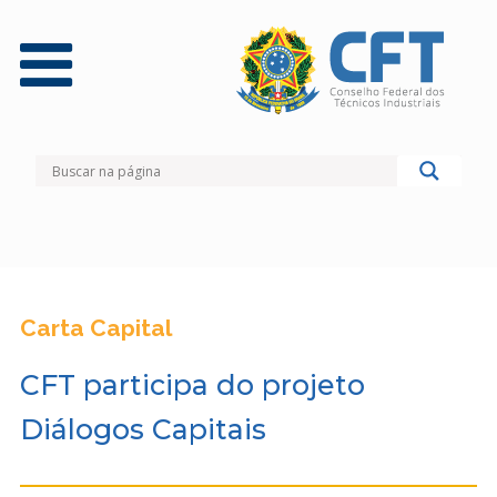
Carta Capital
CFT participa do projeto
Diálogos Capitais