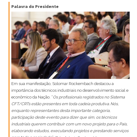
Palavra do Presidente
Em sua manifestação, Solomar Rockembach destacou a
importância dos técnicos industriais no desenvolvimento social e
econômico da Nação. “
Os profissionais registrados no Sistema
CFT/CRTs estão presentes em toda cadeia produtiva. Nós,
enquanto representantes desta importante categoria,
participação deste evento para dizer que sim, os técnicos
industriais querem contribuir com um novo projeto para o País,
elaborando estudos, executando projetos e prestando serviços