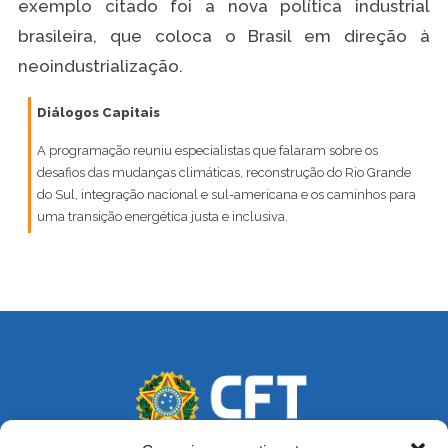
exemplo citado foi a nova política industrial
brasileira, que coloca o Brasil em direção à
neoindustrialização.
Diálogos Capitais
A programação reuniu especialistas que falaram sobre os
desafios das mudanças climáticas, reconstrução do Rio Grande
do Sul, integração nacional e sul-americana e os caminhos para
uma transição energética justa e inclusiva.