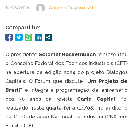
14/08/2024
Antonio Grzybowski
Compartilhe:
O presidente
Solomar Rockembach
representou
o Conselho Federal dos Técnicos Industriais (CFT)
na abertura da edição 2024 do projeto Diálogos
Capitais. O Fórum que discute “
Um Projeto de
Brasil
” e integra a programação de aniversário
dos 30 anos da revista
Carta Capital
, foi
realizado nesta quarta-feira (14/08), no auditório
da Confederação Nacional da Indústria (CNI), em
Brasília (DF).