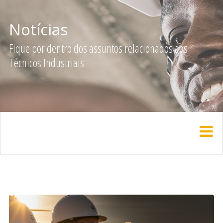
Notícias
Fique por dentro dos assuntos relacionados aos
Técnicos Industriais