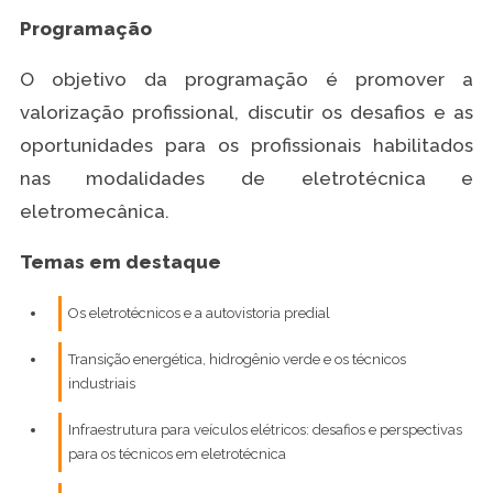
Programação
O objetivo da programação é promover a
valorização profissional, discutir os desafios e as
oportunidades para os profissionais habilitados
nas modalidades de eletrotécnica e
eletromecânica.
Temas em destaque
Os eletrotécnicos e a autovistoria predial
Transição energética, hidrogênio verde e os técnicos
industriais
Infraestrutura para veículos elétricos: desafios e perspectivas
para os técnicos em eletrotécnica