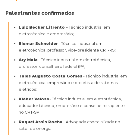
Palestrantes confirmados
Luiz Becker Litrento
– Técnico industrial em
eletrotécnica e empresário;
Elemar Schneider
- Técnico industrial em
eletrotécnica, professor, vice-presidente CRT-RS;
Ary Maia
- Técnico industrial em eletrotécnica,
professor, conselheiro federal (PA);
Tales Augusto Costa Gomes
- Técnico industrial em
eletrotécnica, empresário e projetista de sistemas
elétricos;
Kleber Veloso
- Técnico industrial em eletrotécnica,
educador técnico, empresário e conselheiro suplente
no CRT-SP;
Raquel Assis Rocha
- Advogada especializada no
setor de energia;