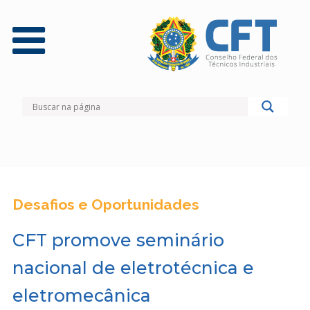
Desafios e Oportunidades
CFT promove seminário
nacional de eletrotécnica e
eletromecânica