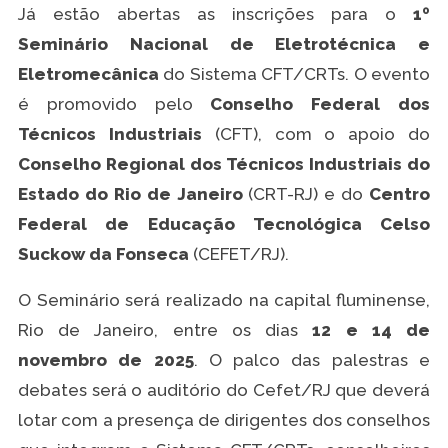
Já estão abertas as inscrições para o
1º
Seminário Nacional de Eletrotécnica e
Eletromecânica
do Sistema CFT/CRTs. O evento
é promovido pelo
Conselho Federal dos
Técnicos Industriais
(CFT), com o apoio do
Conselho Regional dos Técnicos Industriais do
Estado do Rio de Janeiro
(CRT-RJ) e do
Centro
Federal de Educação Tecnológica Celso
Suckow da Fonseca
(CEFET/RJ).
O Seminário será realizado na capital fluminense,
Rio de Janeiro, entre os dias
12 e 14 de
novembro de 2025
. O palco das palestras e
debates será o auditório do Cefet/RJ que deverá
lotar com a presença de dirigentes dos conselhos