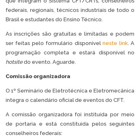
que integram o Sistema CFT/CRTs, conselheiros
federais, regionais, técnicos industriais de todo o
Brasil e estudantes do Ensino Técnico.
As inscrições são gratuitas e limitadas e podem
ser feitas pelo formulário disponível
neste link
. A
programação completa e estará disponível no
hotsite
do evento. Aguarde.
Comissão organizadora
O 1º Seminário de Eletrotécnica e Eletromecânica
integra o calendário oficial de eventos do CFT.
A comissão organizadora foi instituída por meio
de portaria e está constituída pelos seguintes
conselheiros federais: