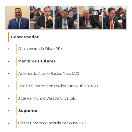
Coordenador
Fábio Vieira da Silva (RR)
Membros titulares
Antônio de Araújo Bastos Neto (AC)
Adeilson Barros Lemos dos Santos Júnior (AL)
José Raimundo Dias da Silva (SE)
Suplente
Cícero Emerson Lacerda de Sousa (CE)