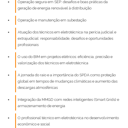
Operação segura em SEP: desafios e boas práticas da
geração de energia renovável à distribuição
Operação e manutenção em subestação
Atuação dos técnicos em eletrotécnica na perícia judicial e
extrajudicial: responsabilidade, desafios e oportunidades
profissionais
O uso do BIM em projetos elétricos: eficiência, precisão e
valorização dos técnicos em eletrotécnica
A jornada do raio e a importância do SPDA como proteção
global em tempos de mudanças climáticas e aumento das
descargas atmosféricas
Integração da MMGD com redes inteligentes (Smart Grids) e
armazenamento de energia
O profissional técnico em eletrotécnica no desenvolvimento
econômico e social