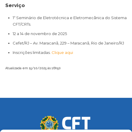
Serviço
1º Seminário de Eletrotécnica e Eletromecânica do Sistema
CFT/CRTs.
12 a 14 de novembro de 2025
Cefet/RJ – Av. Maracanã, 229 – Maracanã, Rio de Janeiro/RJ
Inscrições limitadas.
Clique aqui
Atualizada em 15/10/2025 às 16h50