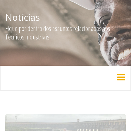
Notícias
Fique por dentro dos assuntos relacionados aos
Técnicos Industriais