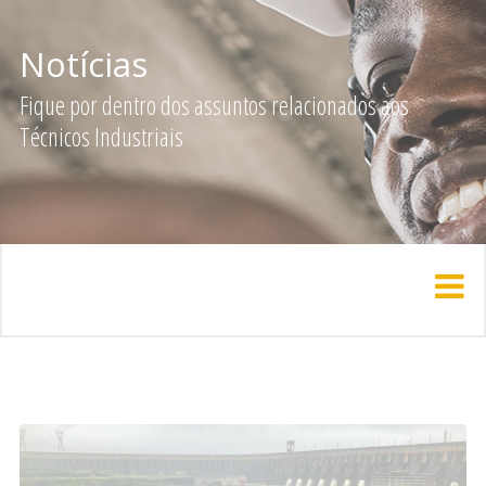
Notícias
Fique por dentro dos assuntos relacionados aos
Técnicos Industriais