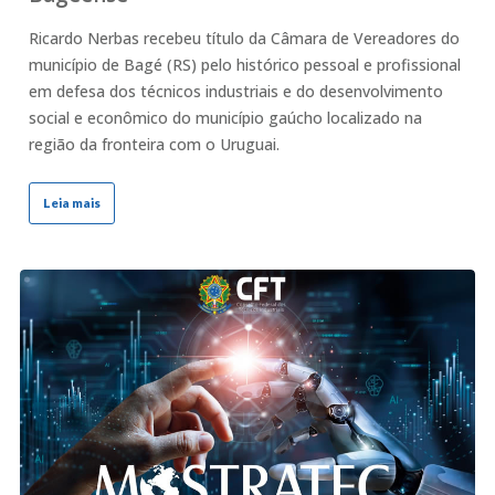
Ricardo Nerbas recebeu título da Câmara de Vereadores do
município de Bagé (RS) pelo histórico pessoal e profissional
em defesa dos técnicos industriais e do desenvolvimento
social e econômico do município gaúcho localizado na
região da fronteira com o Uruguai.
Leia mais