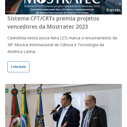
Sistema CFT/CRTs premia projetos
vencedores da Mostratec 2023
Cerimônia nesta sexta-feira (27) marca o encerramento da
38ª Mostra Internacional de Ciência e Tecnologia da
América Latina.
Leia mais