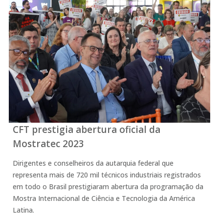
CFT prestigia abertura oficial da
Mostratec 2023
Dirigentes e conselheiros da autarquia federal que
representa mais de 720 mil técnicos industriais registrados
em todo o Brasil prestigiaram abertura da programação da
Mostra Internacional de Ciência e Tecnologia da América
Latina.