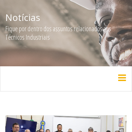
Notícias
Fique por dentro dos assuntos relacionados aos
Técnicos Industriais