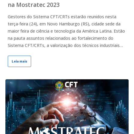
na Mostratec 2023
Gestores do Sistema CFT/CRTs estarão reunidos nesta
terça-feira (24), em Novo Hamburgo (RS), cidade sede da
maior feira de ciência e tecnologia da América Latina. Estão
na pauta assuntos relacionados ao fortalecimento do
Sistema CFT/CRTs, a valorização dos técnicos industriais…
Leia mais