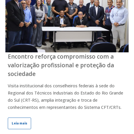
Encontro reforça compromisso com a
valorização profissional e proteção da
sociedade
Visita institucional dos conselheiros federais à sede do
Regional dos Técnicos Industriais do Estado do Rio Grande
do Sul (CRT-RS), amplia integração e troca de
conhecimentos em representantes do Sistema CFT/CRTs.
Leia mais