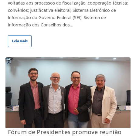
voltadas aos processos de fiscalização; cooperação técnica;
convênios; justificativa eleitoral; Sistema Eletrônico de
Informação do Governo Federal (SEI); Sistema de
Informação dos Conselhos dos…
Leia mais
Fórum de Presidentes promove reunião