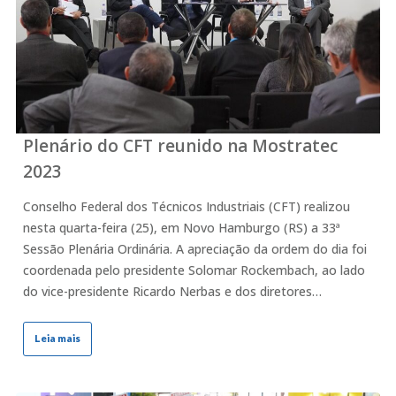
Plenário do CFT reunido na Mostratec
2023
Conselho Federal dos Técnicos Industriais (CFT) realizou
nesta quarta-feira (25), em Novo Hamburgo (RS) a 33ª
Sessão Plenária Ordinária. A apreciação da ordem do dia foi
coordenada pelo presidente Solomar Rockembach, ao lado
do vice-presidente Ricardo Nerbas e dos diretores…
Leia mais