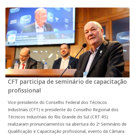
CFT participa de seminário de capacitação
profissional
Vice-presidente do Conselho Federal dos Técnicos
Industriais (CFT) e presidente do Conselho Regional dos
Técnicos Industriais do Rio Grande do Sul (CRT-RS)
realizaram pronunciamentos na abertura do 2º Seminário de
Qualificação e Capacitação profissional, evento da Câmara