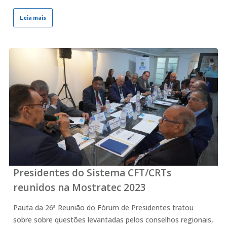
Leia mais
Presidentes do Sistema CFT/CRTs
reunidos na Mostratec 2023
Pauta da 26ª Reunião do Fórum de Presidentes tratou
sobre sobre questões levantadas pelos conselhos regionais,