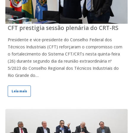
CFT prestigia sessão plenária do CRT-RS
Presidente e vice-presidente do Conselho Federal dos
Técnicos Industriais (CFT) reforçaram o compromisso com
o fortalecimento do Sistema CFT/CRTs nesta quinta-feira
(26) durante segundo dia da reunião extraordinária nº
5/2023 do Conselho Regional dos Técnicos Industriais do
Rio Grande do…
Leia mais