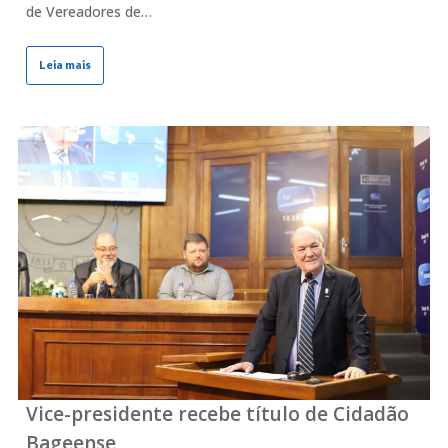
de Vereadores de…
Leia mais
Vice-presidente recebe título de Cidadão
Bageense