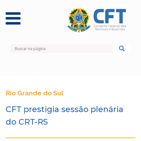
Rio Grande do Sul
CFT prestigia sessão plenária
do CRT-RS