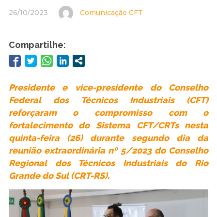
26/10/2023
Comunicação CFT
Compartilhe:
Presidente e vice-presidente do Conselho
Federal dos Técnicos Industriais (CFT)
reforçaram o compromisso com o
fortalecimento do Sistema CFT/CRTs nesta
quinta-feira (26) durante segundo dia da
reunião extraordinária nº 5/2023 do Conselho
Regional dos Técnicos Industriais do Rio
Grande do Sul (CRT-RS).