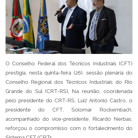
O Conselho Federal dos Técnicos Industriais (CFT)
prestigia, nesta quinta-feira (26), sessão plenária do
Conselho Regional dos Técnicos Industriais do Rio
Grande do Sul (CRT-RS). Na reunião, coordenada
pelo presidente do CRT-RS, Luiz Antonio Castro, o
presidente do CFT, Solomar Rockembach,
acompanhado do vice-presidente, Ricardo Nerbas,
reforçou o compromisso com o fortalecimento do
Sistema CFT/CRTs.