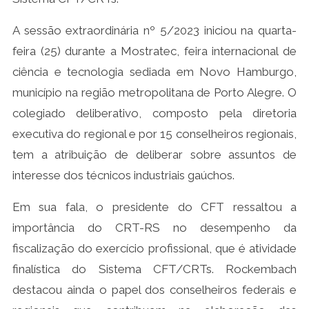
A sessão extraordinária nº 5/2023 iniciou na quarta-
feira (25) durante a Mostratec, feira internacional de
ciência e tecnologia sediada em Novo Hamburgo,
município na região metropolitana de Porto Alegre. O
colegiado deliberativo, composto pela diretoria
executiva do regional e por 15 conselheiros regionais,
tem a atribuição de deliberar sobre assuntos de
interesse dos técnicos industriais gaúchos.
Em sua fala, o presidente do CFT ressaltou a
importância do CRT-RS no desempenho da
fiscalização do exercício profissional, que é atividade
finalística do Sistema CFT/CRTs. Rockembach
destacou ainda o papel dos conselheiros federais e