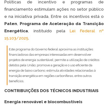
Políticas de incentivo e programas de
financiamento estimulam ações no setor público
e na iniciativa privada. Entre os incentivos está o
Paten
,
Programa de Aceleração da Transição
Energética
, instituído pela
Lei Federal nº
15.103/2025
.
Este programa do Governo federal aproxima as instituições
financiadoras das empresas interessadas em desenvolver
projetos de energia sustentável; permite a utilização de créditos
detidos pela União; promove a geração e o uso eficiente da
energia de baixo carbono; estimula atividades relacionadas à
transição energética em regiões carboníferas, entre outros
benefícios.
CONTRIBUIÇÕES DOS TÉCNICOS INDUSTRIAIS
Energia renovável e biocombustíveis