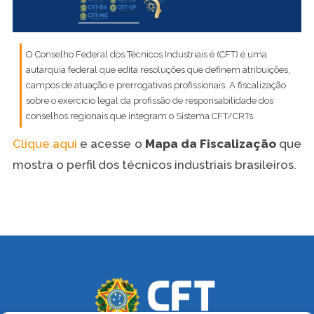
O Conselho Federal dos Técnicos Industriais é (CFT) é uma
autarquia federal que edita resoluções que definem atribuições,
campos de atuação e prerrogativas profissionais. A fiscalização
sobre o exercício legal da profissão de responsabilidade dos
conselhos regionais que integram o Sistema CFT/CRTs.
Clique aqui
e acesse o
Mapa da Fiscalização
que
mostra o perfil dos técnicos industriais brasileiros.