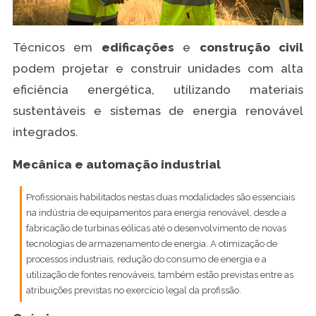
Técnicos em
edificações
e
construção civil
podem projetar e construir unidades com alta
eficiência energética, utilizando materiais
sustentáveis e sistemas de energia renovável
integrados.
Mecânica e automação industrial
Profissionais habilitados nestas duas modalidades são essenciais
na indústria de equipamentos para energia renovável, desde a
fabricação de turbinas eólicas até o desenvolvimento de novas
tecnologias de armazenamento de energia. A otimização de
processos industriais, redução do consumo de energia e a
utilização de fontes renováveis, também estão previstas entre as
atribuições previstas no exercício legal da profissão.