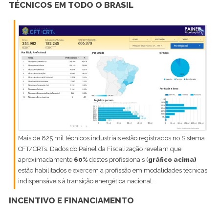
TÉCNICOS EM TODO O BRASIL
Mais de 825 mil técnicos industriais estão registrados no Sistema
CFT/CRTs. Dados do Painel da Fiscalização revelam que
aproximadamente
60%
destes profissionais (
gráfico acima)
estão habilitados e exercem a profissão em modalidades técnicas
indispensáveis à transição energética nacional.
INCENTIVO E FINANCIAMENTO