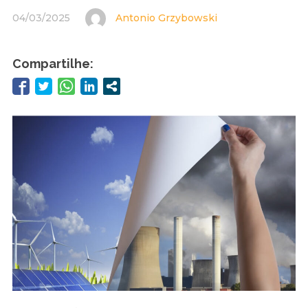
04/03/2025
Antonio Grzybowski
Compartilhe: