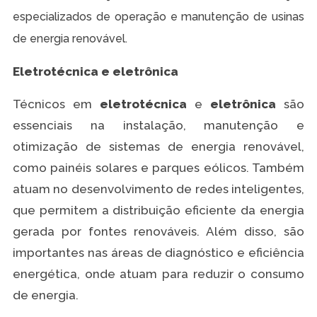
especializados de operação e manutenção de usinas
de energia renovável.
Eletrotécnica e eletrônica
Técnicos em
eletrotécnica
e
eletrônica
são
essenciais na instalação, manutenção e
otimização de sistemas de energia renovável,
como painéis solares e parques eólicos. Também
atuam no desenvolvimento de redes inteligentes,
que permitem a distribuição eficiente da energia
gerada por fontes renováveis. Além disso, são
importantes nas áreas de diagnóstico e eficiência
energética, onde atuam para reduzir o consumo
de energia.