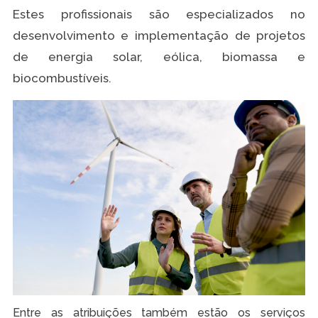
Estes profissionais são especializados no
desenvolvimento e implementação de projetos
de energia solar, eólica, biomassa e
biocombustíveis.
Entre as atribuições também estão os serviços