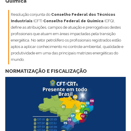
Química
Resolução conjunta do
Conselho Federal dos Técnicos
Industriais
(CFT)
Conselho Federal de Química
(CFQ),
define as atribuições, campos de atuação e prerrogativas destes
profissionais que atuam em áreas impactadas pela transição
energética. No setor petrolífero os profissionais registrados estão
aptos a aplicar conhecimento no controle ambiental, qualidade e
produtividade em uma das principais matrizes energéticas do
mundo.
NORMATIZAÇÃO E FISCALIZAÇÃO