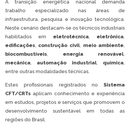
A transição energética nacional demanda
trabalho especializado nas áreas de
infraestrutura, pesquisa e inovação tecnológica.
Neste cenário destacam-se os técnicos industriais
habilitados em
eletrotécnica
,
eletrônica
,
edificações
,
construção civil
,
meio ambiente
,
biocombustíveis
,
energia renovável
,
mecânica
,
automação industrial
,
química
,
entre outras modalidades técnicas.
Estes profissionais registrados no
Sistema
CFT/CRTs
aplicam conhecimento e experiência
em estudos, projetos e serviços que promovem o
desenvolvimento sustentável em todas as
regiões do Brasil.