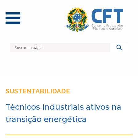
SUSTENTABILIDADE
Técnicos industriais ativos na
transição energética