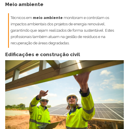
Meio ambiente
Técnicos em
meio ambiente
monitoram e controlam os
impactos ambientais dos projetos de energia renovável,
garantindo que sejam realizados de forma sustentável. Estes
profissionais também atuam na gestão de resíduos e na
recuperação de áreas degradadas.
Edificações e construção civil