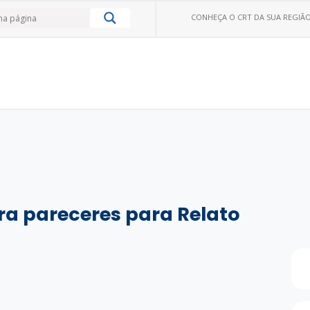
CONHEÇA O CRT DA SUA REGIÃO
a pareceres para Relato