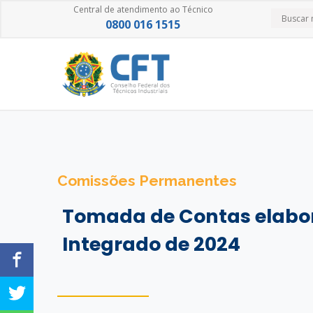
Central de atendimento ao Técnico
0800 016 1515
Comissões Permanentes
Tomada de Contas elabor
Integrado de 2024