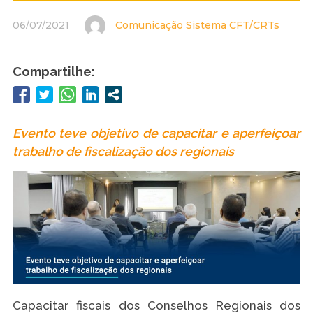
06/07/2021
Comunicação Sistema CFT/CRTs
Compartilhe:
Evento teve objetivo de capacitar e aperfeiçoar
trabalho de fiscalização dos regionais
Capacitar fiscais dos Conselhos Regionais dos