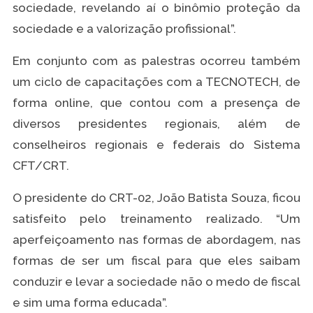
sociedade, revelando aí o binômio proteção da
sociedade e a valorização profissional”.
Em conjunto com as palestras ocorreu também
um ciclo de capacitações com a TECNOTECH, de
forma online, que contou com a presença de
diversos presidentes regionais, além de
conselheiros regionais e federais do Sistema
CFT/CRT.
O presidente do CRT-02, João Batista Souza, ficou
satisfeito pelo treinamento realizado. “Um
aperfeiçoamento nas formas de abordagem, nas
formas de ser um fiscal para que eles saibam
conduzir e levar a sociedade não o medo de fiscal
e sim uma forma educada”.