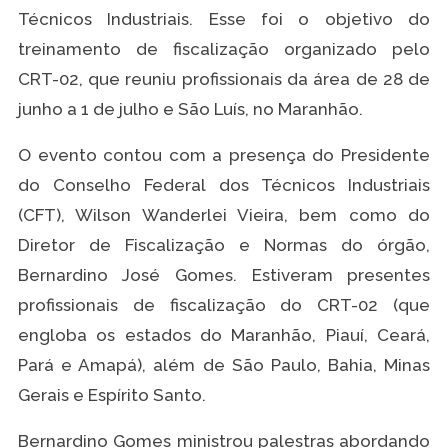
Técnicos Industriais. Esse foi o objetivo do
treinamento de fiscalização organizado pelo
CRT-02, que reuniu profissionais da área de 28 de
junho a 1 de julho e São Luís, no Maranhão.
O evento contou com a presença do Presidente
do Conselho Federal dos Técnicos Industriais
(CFT), Wilson Wanderlei Vieira, bem como do
Diretor de Fiscalização e Normas do órgão,
Bernardino José Gomes. Estiveram presentes
profissionais de fiscalização do CRT-02 (que
engloba os estados do Maranhão, Piauí, Ceará,
Pará e Amapá), além de São Paulo, Bahia, Minas
Gerais e Espírito Santo.
Bernardino Gomes ministrou palestras abordando