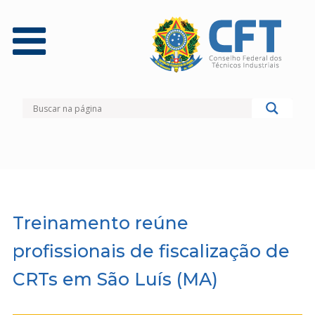
Treinamento reúne
profissionais de fiscalização de
CRTs em São Luís (MA)