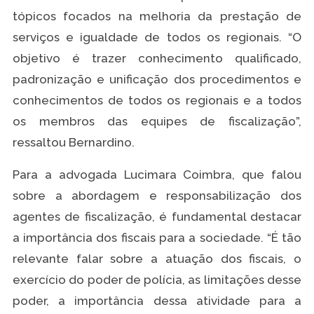
tópicos focados na melhoria da prestação de
serviços e igualdade de todos os regionais. “O
objetivo é trazer conhecimento qualificado,
padronização e unificação dos procedimentos e
conhecimentos de todos os regionais e a todos
os membros das equipes de fiscalização”,
ressaltou Bernardino.
Para a advogada Lucimara Coimbra, que falou
sobre a abordagem e responsabilização dos
agentes de fiscalização, é fundamental destacar
a importância dos fiscais para a sociedade. “É tão
relevante falar sobre a atuação dos fiscais, o
exercício do poder de polícia, as limitações desse
poder, a importância dessa atividade para a