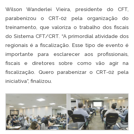
Wilson Wanderlei Vieira, presidente do CFT,
parabenizou o CRT-02 pela organização do
treinamento, que valoriza o trabalho dos fiscais
do Sistema CFT/CRT. “A primordial atividade dos
regionais é a fiscalização. Esse tipo de evento é
importante para esclarecer aos profissionais,
fiscais e diretores sobre como vão agir na
fiscalização. Quero parabenizar o CRT-02 pela
iniciativa”, finalizou.