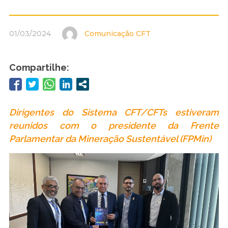
01/03/2024
Comunicação CFT
Compartilhe:
Dirigentes do Sistema CFT/CFTs estiveram
reunidos com o presidente da Frente
Parlamentar da Mineração Sustentável (FPMin)