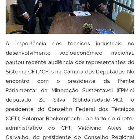
A importância dos técnicos industriais no
desenvolvimento socioeconômico nacional,
pautou recente audiência dos representantes do
Sistema CFT/CFTs na Câmara dos Deputados. No
encontro com o presidente da Frente
Parlamentar da Mineração Sustentável (FPMin)
deputado Zé Silva (Solidariedade-MG), o
presidente do Conselho Federal dos Técnicos
(CFT), Solomar Rockembach - ao lado do diretor
administrativo do CFT, Valdivino Alves de
Carvalho, do presidente do Conselho Regional