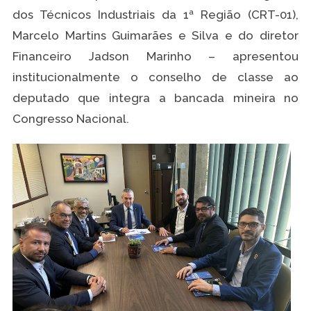
dos Técnicos Industriais da 1ª Região (CRT-01),
Marcelo Martins Guimarães e Silva e do diretor
Financeiro Jadson Marinho – apresentou
institucionalmente o conselho de classe ao
deputado que integra a bancada mineira no
Congresso Nacional.