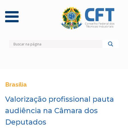
Brasília
Valorização profissional pauta
audiência na Câmara dos
Deputados