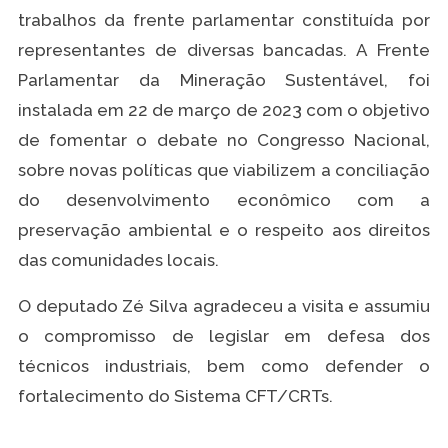
trabalhos da frente parlamentar constituída por
representantes de diversas bancadas. A Frente
Parlamentar da Mineração Sustentável, foi
instalada em 22 de março de 2023 com o objetivo
de fomentar o debate no Congresso Nacional,
sobre novas políticas que viabilizem a conciliação
do desenvolvimento econômico com a
preservação ambiental e o respeito aos direitos
das comunidades locais.
O deputado Zé Silva agradeceu a visita e assumiu
o compromisso de legislar em defesa dos
técnicos industriais, bem como defender o
fortalecimento do Sistema CFT/CRTs.