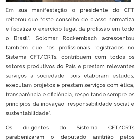
Em sua manifestação o presidente do CFT
reiterou que “este conselho de classe normatiza
e fiscaliza o exercício legal da profissão em todo
o Brasil”. Solomar Rockembach acrescentou
também que “os profissionais registrados no
Sistema CFT/CRTs, contribuem com todos os
setores produtivos do País e prestam relevantes
serviços à sociedade, pois elaboram estudos,
executam projetos e prestam serviços com ética,
transparência e eficiência, respeitando sempre os
princípios da inovação, responsabilidade social e
sustentabilidade”.
Os dirigentes do Sistema CFT/CRTs
parabenizaram o deputado anfitrião pelos