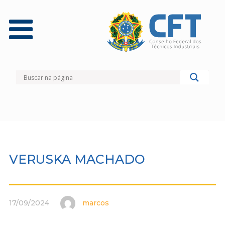
VERUSKA MACHADO
17/09/2024
marcos