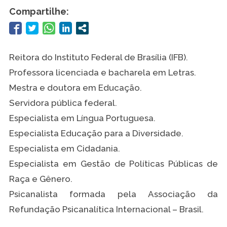
Compartilhe:
Reitora do Instituto Federal de Brasília (IFB).
Professora licenciada e bacharela em Letras.
Mestra e doutora em Educação.
Servidora pública federal.
Especialista em Língua Portuguesa.
Especialista Educação para a Diversidade.
Especialista em Cidadania.
Especialista em Gestão de Políticas Públicas de
Raça e Gênero.
Psicanalista formada pela Associação da
Refundação Psicanalítica Internacional – Brasil.