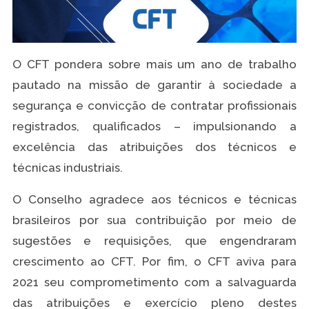
O CFT pondera sobre mais um ano de trabalho
pautado na missão de garantir à sociedade a
segurança e convicção de contratar profissionais
registrados, qualificados ​– ​impulsionando a
excelência das atribuições dos técnicos e
técnicas industriais.
O Conselho agradece aos técnicos e técnicas
brasileiros por sua contribuição por meio de
sugestões e requisições, que engendraram
crescimento ao CFT. Por fim, o CFT aviva para
2021 seu comprometimento com a salvaguarda
das atribuições e exercício pleno destes