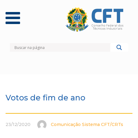
Votos de fim de ano
23/12/2020
Comunicação Sistema CFT/CRTs