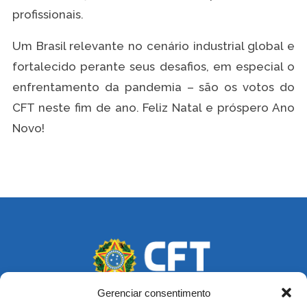
profissionais.
Um Brasil relevante no cenário industrial global e
fortalecido perante seus desafios, em especial o
enfrentamento da pandemia – são os votos do
CFT neste fim de ano. Feliz Natal e próspero Ano
Novo!
Gerenciar consentimento