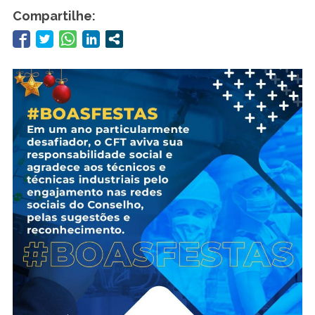
Compartilhe: