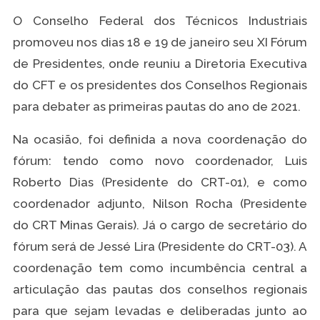
O Conselho Federal dos Técnicos Industriais
promoveu nos dias 18 e 19 de janeiro seu XI Fórum
de Presidentes, onde reuniu a Diretoria Executiva
do CFT e os presidentes dos Conselhos Regionais
para debater as primeiras pautas do ano de 2021.
Na ocasião, foi definida a nova coordenação do
fórum: tendo como novo coordenador, Luis
Roberto Dias (Presidente do CRT-01), e como
coordenador adjunto, Nilson Rocha (Presidente
do CRT Minas Gerais). Já o cargo de secretário do
fórum será de Jessé Lira (Presidente do CRT-03). A
coordenação tem como incumbência central a
articulação das pautas dos conselhos regionais
para que sejam levadas e deliberadas junto ao