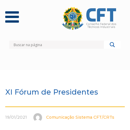
XI Fórum de Presidentes
19/01/2021
Comunicação Sistema CFT/CRTs