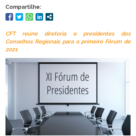
Compartilhe:
CFT reúne diretoria e presidentes dos
Conselhos Regionais para o primeiro Fórum de
2021