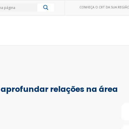
CONHEÇA O CRT DA SUA REGIÃO
o aprofundar relações na área