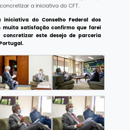
ncretizar a iniciativa do CFT.
 iniciativa do Conselho Federal dos
m muita satisfação confirmo que farei
concretizar este desejo de parceria
Portugal.