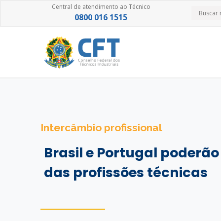
Central de atendimento ao Técnico
0800 016 1515
Intercâmbio profissional
Brasil e Portugal poderã
das profissões técnicas