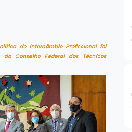
ítica de Intercâmbio Profissional foi
va do Conselho Federal dos Técnicos