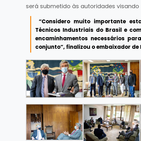
será submetido às autoridades visando co
“Considero muito importante esta
Técnicos Industriais do Brasil e co
encaminhamentos necessários para 
conjunto”, finalizou o embaixador de 