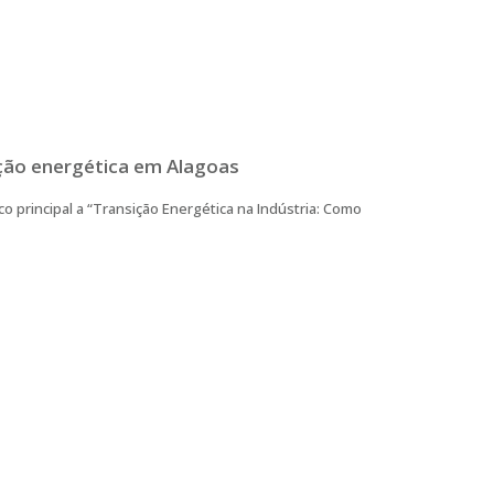
ição energética em Alagoas
o principal a “Transição Energética na Indústria: Como